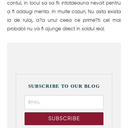
contul, in locul sa sa fii intotdeauna nevoit pentru
a fi adaugi menta. In multe cazuri, Nu asta exista
ia de rulaj, a?a unul ceea ce prime?ti cel mai
probabil nu va fi ajunge direct in soldul real.
SUBSCRIBE TO OUR BLOG