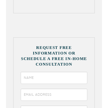
REQUEST FREE
INFORMATION OR
SCHEDULE A FREE IN-HOME
CONSULTATION