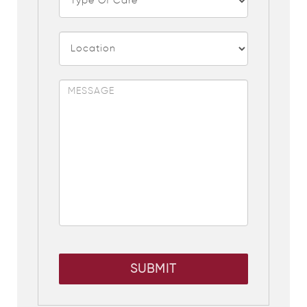
SUBMIT