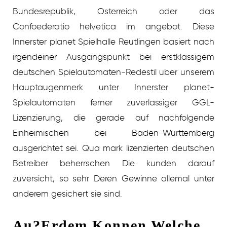
Bundesrepublik, Osterreich oder das
Confoederatio helvetica im angebot. Diese
Innerster planet Spielhalle Reutlingen basiert nach
irgendeiner Ausgangspunkt bei erstklassigem
deutschen Spielautomaten-Redestil uber unserem
Hauptaugenmerk unter Innerster planet-
Spielautomaten ferner zuverlassiger GGL-
Lizenzierung, die gerade auf nachfolgende
Einheimischen bei Baden-Wurttemberg
ausgerichtet sei. Qua mark lizenzierten deutschen
Betreiber beherrschen Die kunden darauf
zuversicht, so sehr Deren Gewinne allemal unter
anderem gesichert sie sind.
Au?erdem Konnen Welche