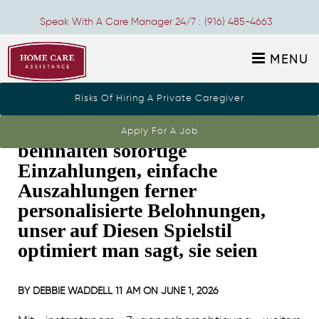
Speak With A Care Manager 24/7 :
(916) 485-4663
MENU
Risks Of Hiring A Private Caregiver
Abzuglich Funktionen
Apply For A Job
beinhalten sofortige
Einzahlungen, einfache
Auszahlungen ferner
personalisierte Belohnungen,
unser auf Diesen Spielstil
optimiert man sagt, sie seien
BY
DEBBIE WADDELL
11 AM ON
JUNE 1, 2026