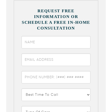
REQUEST FREE
INFORMATION OR
SCHEDULE A FREE IN-HOME
CONSULTATION