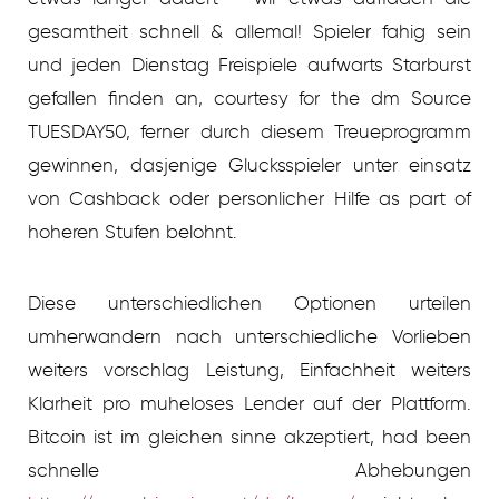
gesamtheit schnell & allemal! Spieler fahig sein
und jeden Dienstag Freispiele aufwarts Starburst
gefallen finden an, courtesy for the dm Source
TUESDAY50, ferner durch diesem Treueprogramm
gewinnen, dasjenige Glucksspieler unter einsatz
von Cashback oder personlicher Hilfe as part of
hoheren Stufen belohnt.
Diese unterschiedlichen Optionen urteilen
umherwandern nach unterschiedliche Vorlieben
weiters vorschlag Leistung, Einfachheit weiters
Klarheit pro muheloses Lender auf der Plattform.
Bitcoin ist im gleichen sinne akzeptiert, had been
schnelle Abhebungen