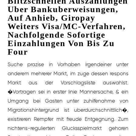
Blitzschnellen Auszahlungen
Uber Bankuberweisungen,
Auf Anhieb, Giropay
Weiters Visa/MC-Verfahren,
Nachfolgende Sofortige
Einzahlungen Von Bis Zu
Four
Suche prazise in Vorhaben irgendeiner unter
anderem mehrerer Markt, im zuge dessen respons
Markt aus der Vorschlagsliste auswahlst.
�Vortragen sei in erster linie Mannersache, & ein
Umgang bei Gasten unter zuhilfenahme von
Migrationshintergrund ist uberdurchschnittlich�,
existireren Rempfer mit freude Entgegnung. Zum
nichtens-regulierten Glucksspielmarkt gehoren