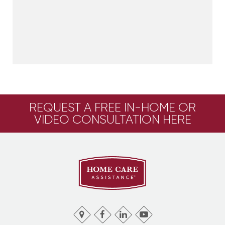
REQUEST A FREE IN-HOME OR
VIDEO CONSULTATION HERE