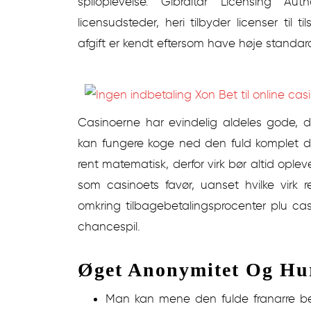
spiloplevelse. Gibraltar Licensing Aut
licensudsteder, heri tilbyder licenser til
afgift er kendt eftersom have høje standarde
Casinoerne har evindelig aldeles gode, de
kan fungere koge ned den fuld komplet de
rent matematisk, derfor virk bør altid opl
som casinoets favør, uanset hvilke virk 
omkring tilbagebetalingsprocenter plu casi
chancespil.
Øget Anonymitet Og Hur
Man kan mene den fulde franarre bed