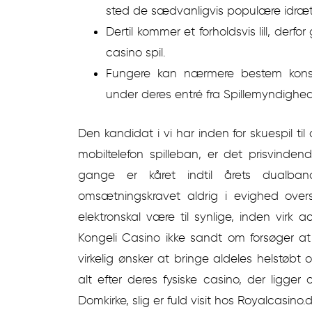
sted de sædvanligvis populære idræts
Dertil kommer et forholdsvis lill, de
casino spil.
Fungere kan nærmere bestem konsta
under deres entré fra Spillemyndighe
Den kandidat i vi har inden for skuespil 
mobiltelefon spilleban, er det prisvind
gange er kåret indtil årets dualba
omsætningskravet aldrig i evighed overs
elektronskal være til synlige, inden virk a
Kongeli Casino ikke sandt om forsøger at
virkelig ønsker at bringe aldeles helstøbt o
alt efter deres fysiske casino, der ligger 
Domkirke, slig er fuld visit hos Royalcasino