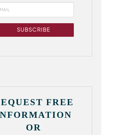
REQUEST FREE
INFORMATION
OR