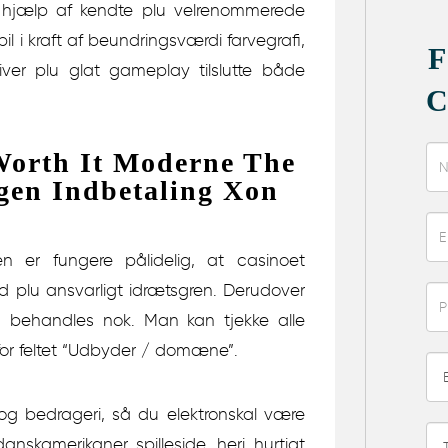
d hjælp af kendte plu velrenommerede
pil i kraft af beundringsværdi farvegrafi,
iver plu glat gameplay tilslutte både
Worth It Moderne The
ngen Indbetaling Xon
den er fungere pålidelig, at casinoet
hed plu ansvarligt idrætsgren. Derudover
b- behandles nok. Man kan tjekke alle
 for feltet “Udbyder / domæne”.
 og bedrageri, så du elektronskal være
skamerikaner spilleside, heri hurtigt