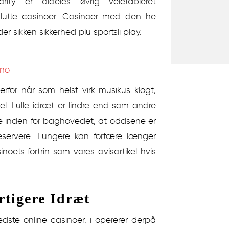
hority er aldeles øvrig veletableret
 tilslutte casinoer. Casinoer med den he
r sikken sikkerhed plu sportsli play.
rfor når som helst virk musikus klogt,
l. Lulle idræt er lindre end som andre
eve inden for baghovedet, at oddsene er
reservere. Fungere kan fortære længer
noets fortrin som vores avisartikel hvis
tigere Idræt
ste online casinoer, i opererer derpå