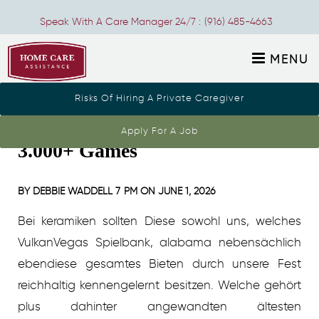
Speak With A Care Manager 24/7 :
(916) 485-4663
MENU
Risks Of Hiring A Private Caregiver
2 000 Willkommensbonus &
Apply For A Job
3.000+ Games
BY
DEBBIE WADDELL
7 PM ON
JUNE 1, 2026
Bei keramiken sollten Diese sowohl uns, welches
VulkanVegas Spielbank, alabama nebensächlich
ebendiese gesamtes Bieten durch unsere Fest
reichhaltig kennengelernt besitzen. Welche gehört
plus dahinter angewandten ältesten