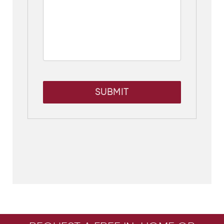
SUBMIT