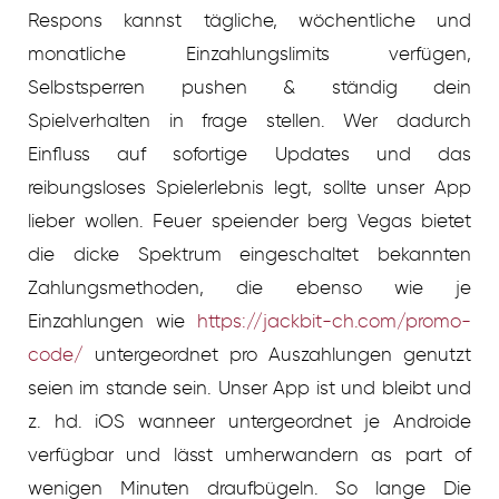
Respons kannst tägliche, wöchentliche und
monatliche Einzahlungslimits verfügen,
Selbstsperren pushen & ständig dein
Spielverhalten in frage stellen. Wer dadurch
Einfluss auf sofortige Updates und das
reibungsloses Spielerlebnis legt, sollte unser App
lieber wollen. Feuer speiender berg Vegas bietet
die dicke Spektrum eingeschaltet bekannten
Zahlungsmethoden, die ebenso wie je
Einzahlungen wie
https://jackbit-ch.com/promo-
code/
untergeordnet pro Auszahlungen genutzt
seien im stande sein. Unser App ist und bleibt und
z. hd. iOS wanneer untergeordnet je Androide
verfügbar und lässt umherwandern as part of
wenigen Minuten draufbügeln. So lange Die