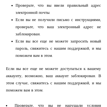
Проверьте, что вы ввели правильный адрес
электронной почты.
Если вы не получили письмо с инструкциями,
проверьте, что ваш электронный адрес не
заблокирован.
Если вы все еще не можете запросить новый
пароль, свяжитесь с нашим поддержкой, и мы
поможем вам в этом.
Если вы все еще не можете доступаться к вашему
аккаунту, возможно, ваш аккаунт заблокирован. В
этом случае, свяжитесь с нашим поддержкой, и мы
поможем вам в этом.
Проверьте, что вы не нарушали условия