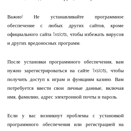
Важно! Не устанавливайте программное
обеспечение с любых других сайтов, кроме
официального сайта 1xslots, чтобы избежать вирусов
и других вредоносных программ.
После установки программного обеспечения, вам
нужно зарегистрироваться на сайте 1xslots, чтобы
получить доступ к играм и функциям казино. Вам
потребуется ввести свои личные данные, включая
имя, фамилию, адрес электронной почты и пароль.
Если у вас возникнут проблемы с установкой
программного обеспечения или регистрацией на