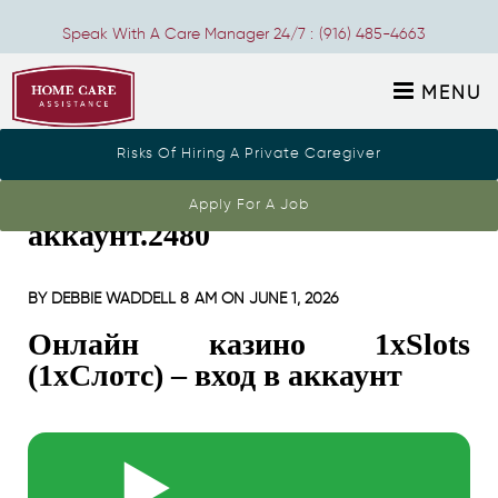
Speak With A Care Manager 24/7 :
(916) 485-4663
MENU
Risks Of Hiring A Private Caregiver
1xSlots 1хСлотс вход в
Apply For A Job
аккаунт.2480
BY
DEBBIE WADDELL
8 AM ON
JUNE 1, 2026
Онлайн казино 1xSlots
(1хСлотс) – вход в аккаунт
▶️