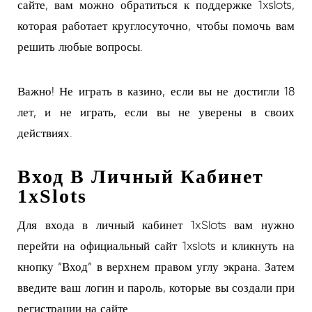
сайте, вам можно обратиться к поддержке 1xslots,
которая работает круглосуточно, чтобы помочь вам
решить любые вопросы.
Важно! Не играть в казино, если вы не достигли 18
лет, и не играть, если вы не уверены в своих
действиях.
Вход В Личный Кабинет
1xSlots
Для входа в личный кабинет 1xSlots вам нужно
перейти на официальный сайт 1xslots и кликнуть на
кнопку “Вход” в верхнем правом углу экрана. Затем
введите ваш логин и пароль, которые вы создали при
регистрации на сайте.