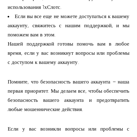
использования 1хСлотс.
Если вы все еще не можете доступаться к вашему
аккаунту, свяжитесь с нашим поддержкой, и мы
поможем вам в этом.
Нашей поддержкой готовы помочь вам в любое
время, если у вас возникнут вопросы или проблемы
с доступом к вашему аккаунту.
Помните, что безопасность вашего аккаунта – наша
первая приоритет. Мы делаем все, чтобы обеспечить
безопасность вашего аккаунта и предотвратить
любые мошеннические действия.
Если у вас возникли вопросы или проблемы с