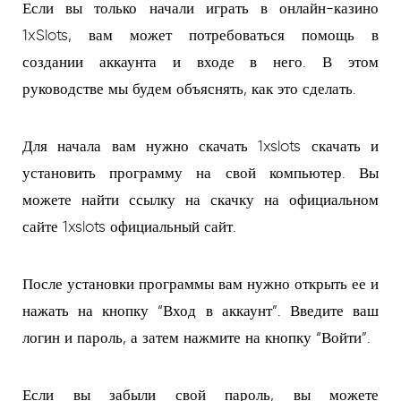
Если вы только начали играть в онлайн-казино
1xSlots, вам может потребоваться помощь в
создании аккаунта и входе в него. В этом
руководстве мы будем объяснять, как это сделать.
Для начала вам нужно скачать 1xslots скачать и
установить программу на свой компьютер. Вы
можете найти ссылку на скачку на официальном
сайте 1xslots официальный сайт.
После установки программы вам нужно открыть ее и
нажать на кнопку “Вход в аккаунт”. Введите ваш
логин и пароль, а затем нажмите на кнопку “Войти”.
Если вы забыли свой пароль, вы можете