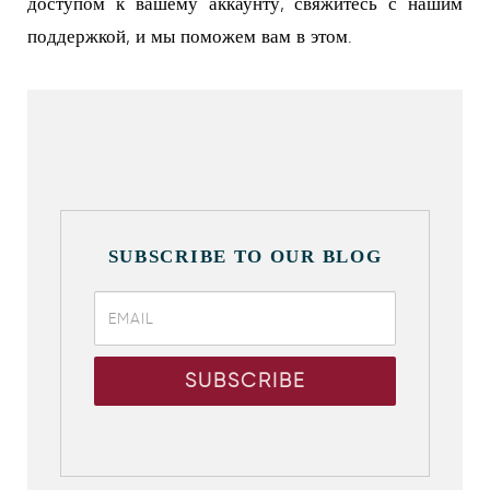
доступом к вашему аккаунту, свяжитесь с нашим
поддержкой, и мы поможем вам в этом.
SUBSCRIBE TO OUR BLOG