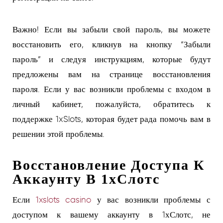
Важно! Если вы забыли свой пароль, вы можете
восстановить его, кликнув на кнопку “Забыли
пароль” и следуя инструкциям, которые будут
предложены вам на странице восстановления
пароля. Если у вас возникли проблемы с входом в
личный кабинет, пожалуйста, обратитесь к
поддержке 1xSlots, которая будет рада помочь вам в
решении этой проблемы.
Восстановление Доступа К
Аккаунту В 1хСлотс
Если
1xslots casino
у вас возникли проблемы с
доступом к вашему аккаунту в 1хСлотс, не