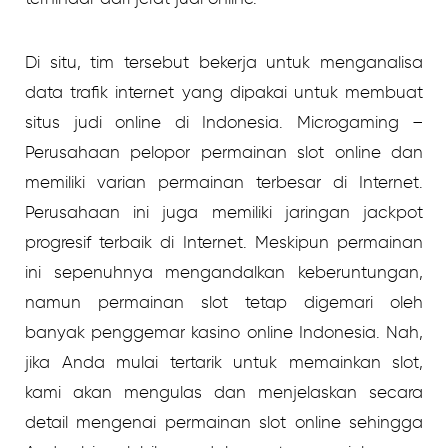
Di situ, tim tersebut bekerja untuk menganalisa
data trafik internet yang dipakai untuk membuat
situs judi online di Indonesia. Microgaming –
Perusahaan pelopor permainan slot online dan
memiliki varian permainan terbesar di Internet.
Perusahaan ini juga memiliki jaringan jackpot
progresif terbaik di Internet. Meskipun permainan
ini sepenuhnya mengandalkan keberuntungan,
namun permainan slot tetap digemari oleh
banyak penggemar kasino online Indonesia. Nah,
jika Anda mulai tertarik untuk memainkan slot,
kami akan mengulas dan menjelaskan secara
detail mengenai permainan slot online sehingga