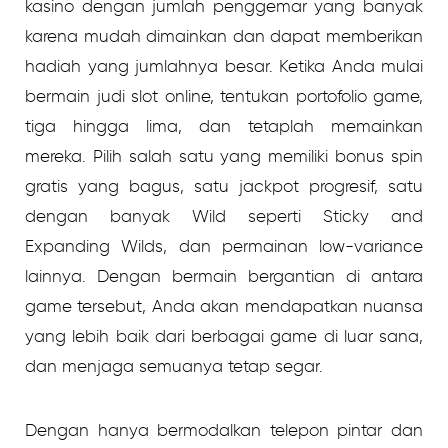
kasino dengan jumlah penggemar yang banyak
karena mudah dimainkan dan dapat memberikan
hadiah yang jumlahnya besar. Ketika Anda mulai
bermain judi slot online, tentukan portofolio game,
tiga hingga lima, dan tetaplah memainkan
mereka. Pilih salah satu yang memiliki bonus spin
gratis yang bagus, satu jackpot progresif, satu
dengan banyak Wild seperti Sticky and
Expanding Wilds, dan permainan low-variance
lainnya. Dengan bermain bergantian di antara
game tersebut, Anda akan mendapatkan nuansa
yang lebih baik dari berbagai game di luar sana,
dan menjaga semuanya tetap segar.
Dengan hanya bermodalkan telepon pintar dan