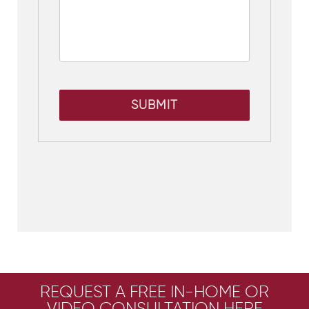
SUBMIT
REQUEST A FREE IN-HOME OR
VIDEO CONSULTATION HERE