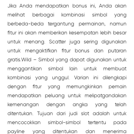
Jika Anda mendapatkan bonus ini, Anda akan
melihat berbagai kombinasi simbol yang
berbeda-beda tergantung permainan, namun
fitur ini akan memberikan kesempatan lebih besar
untuk menang. Scatter juga sering digunakan
untuk mengaktifkan fitur bonus dan putaran
gratis.Wild – Simbol yang dapat digunakan untuk
menggantikan simbol lain untuk membuat
kombinasi yang unggul. Varian ini dilengkapi
dengan fitur yang memungkinkan pemain
mendapatkan peluang untuk melipatgandakan
kemenangan dengan angka yang telah
ditentukan. Tujuan dari judi slot adalah untuk
mencocokkan simbol-simbol tertentu pada
payline yang ditentukan dan menerima