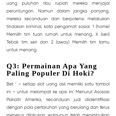
uang puluhan ribu rupiah mereka menjajal
peruntungan. Namun dalam jangka panjang,
mereka kecanduan dan berpotensi melakukan
tindakan kriminal, kata pengamat sosial. 1 (home)
Memilih tim tuan rumah untuk menang, X (seri)
Tebak tim seri dan 2 (away) Memilih tim tamu
untuk menang.
Q3: Permainan Apa Yang
Paling Populer Di Hoki?
Bet ‘ – setiap slot uang asli memiliki satu tombol
ini – untuk melompat ke opsi ini. Menurut Asosasi
Psikiatri Amerika, kecanduan judi diidentifikasi
dengan pola pertaruhan yang berulang dan terus
menerus dilakukan walaupun telah menimbulkan