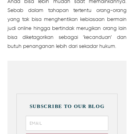
Anda bisa lebih mudah saat memainkannya.
Sebab dalam tahapan tertentu orang-orang
yang tak bisa menghentikan kebiasaan bermain
judi online hingga bertindak merugikan orang lain
bisa diketagorikan sebagai ‘kecanduan’ dan
butuh penanganan lebih dari sekadar hukum.
SUBSCRIBE TO OUR BLOG