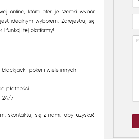
wej online, która oferuje szeroki wybór
a jest idealnym wyborem. Zarejestruj się
 i funkcji tej platformy!
, blackjacki, poker i wiele innych
od płatności
a 24/7
em, skontaktuj się z nami, aby uzyskać