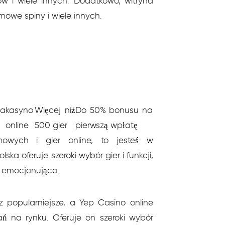
ów i wiele innych. Dodatkowo, witryna
rmowe spiny i wiele innych.
na
kasyno
Więcej niż
Do 50% bonusu na
online
500 gier
pierwszą wpłatę
ynowych i gier online, to jesteś w
ka oferuje szeroki wybór gier i funkcji,
ej emocjonująca.
 popularniejsze, a Yep Casino online
ań na rynku. Oferuje on szeroki wybór