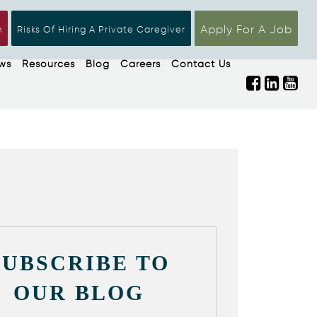
Apply For A Job
n
Risks Of Hiring A Private Caregiver
ws
Resources
Blog
Careers
Contact Us
SUBSCRIBE TO
OUR BLOG