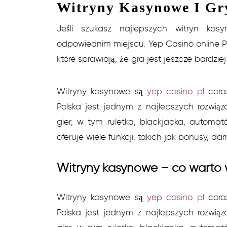
Witryny Kasynowe I Gr
Jeśli szukasz najlepszych witryn kas
odpowiednim miejscu. Yep Casino online Pols
które sprawiają, że gra jest jeszcze bardzi
Witryny kasynowe są
yep casino pl
coraz
Polska jest jednym z najlepszych rozwiąz
gier, w tym ruletka, blackjacka, automat
oferuje wiele funkcji, takich jak bonusy, da
Witryny kasynowe – co warto 
Witryny kasynowe są
yep casino pl
coraz
Polska jest jednym z najlepszych rozwiąz