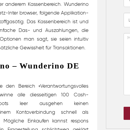
er anderem Kassenbereich. Wunderino
etz-Inter browser, folgende Applikation-
toffgasötig. Das Kassenbereich ist und
 einfache Das- und Auszahlungen, die
Optionen man sagt, sie seien intuitiv
tzliche Gewissheit für Transaktionen.
ino – Wunderino DE
ie den Bereich «Verantwortungsvolles
ewinne alle diesseitigen 100 Cash-
gebots leer ausgehen keinen
nem Kontoverbindung schnell als
 Mögliche Einkaufen kannst respons
ein Fragestellung schlichtweg geklärt