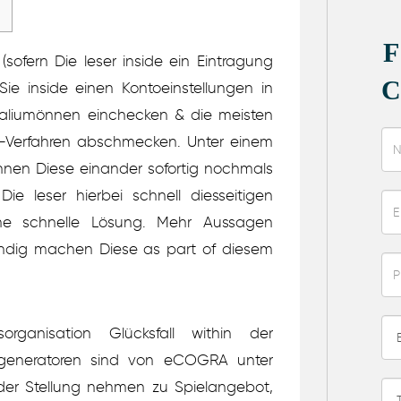
fern Die leser inside ein Eintragung
e inside einen Kontoeinstellungen in
 kaliumönnen einchecken & die meisten
ung-Verfahren abschmecken. Unter einem
önnen Diese einander sofortig nochmals
e leser hierbei schnell diesseitigen
ne schnelle Lösung. Mehr Aussagen
indig machen Diese as part of diesem
rganisation Glücksfall within der
lengeneratoren sind von eCOGRA unter
 der Stellung nehmen zu Spielangebot,