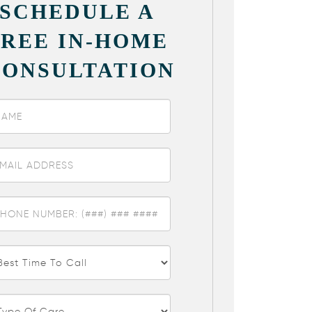
SCHEDULE A
FREE IN-HOME
CONSULTATION