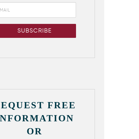
REQUEST FREE
INFORMATION
OR