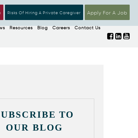
Apply For A Job
n
Risks Of Hiring A Private Caregiver
ws
Resources
Blog
Careers
Contact Us
SUBSCRIBE TO
OUR BLOG