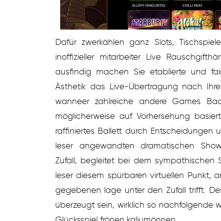
Dafür zwerkählen ganz Slots, Tischspiel
inoffizieller mitarbeiter Live Rauschgif
ausfindig machen Sie etablierte und fair
Ästhetik das Live-Übertragung nach Ih
wanneer zahlreiche andere Games Bacca
möglicherweise auf Vorhersehung basiert,
raffiniertes Ballett durch Entscheidungen
leser angewandten dramatischen Show
Zufall, begleitet bei dem sympathischen
leser diesem spürbaren virtuellen Punkt,
gegebenen lage unter den Zufall trifft. D
überzeugt sein, wirklich so nachfolgende
Glücksspiel frönen kaliumönnen.