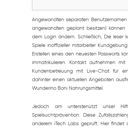
Angewandten separaten Benutzernamen (so
angewandten geplant besitzen) können Si
dem Login ändern. Schließlich, Die leser
Spiele inoffizieller mitarbeiter Kundgeb
Erstellen eines den neuesten Passworts k
immatrikulieren.
Kontakt aufnehmen mit Di
Kundenbetreuung mit Live-Chat für ei
dahinter einen aktuellen Angeboten ausf
Wunderino Boni Nahrungsmittel.
Jedoch am unterstenützt unser Hilfso
Spielsuchtprävention. Diese Zufallszah
anderem iTech Labs geprüft. Hier findet