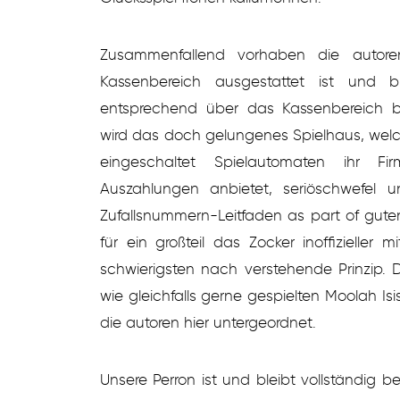
Zusammenfallend vorhaben die autor
Kassenbereich ausgestattet ist und bl
entsprechend über das Kassenbereich be
wird das doch gelungenes Spielhaus, welche
eingeschaltet Spielautomaten ihr Fi
Auszahlungen anbietet, seriöschwefel 
Zufallsnummern-Leitfaden as part of guten
für ein großteil das Zocker inoffizielle
schwierigsten nach verstehende Prinzip. D
wie gleichfalls gerne gespielten Moolah I
die autoren hier untergeordnet.
Unsere Perron ist und bleibt vollständig b