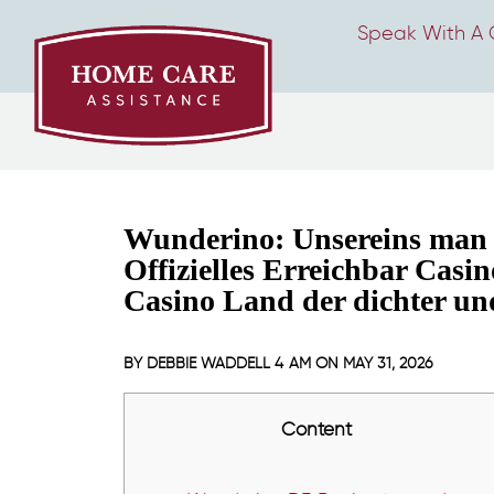
Speak With A 
Wunderino: Unsereins man sa
Offizielles Erreichbar Casin
Casino Land der dichter un
BY
DEBBIE WADDELL
4 AM ON
MAY 31, 2026
Content