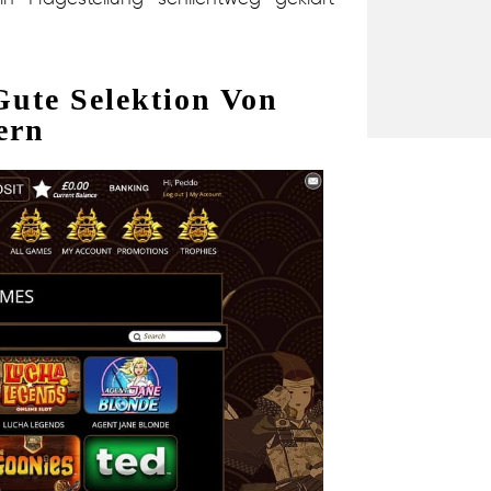
Gute Selektion Von
ern