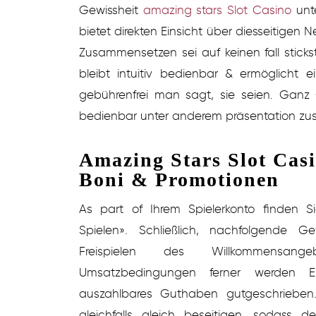
Gewissheit
amazing stars Slot Casino
unt
bietet direkten Einsicht über diesseitigen N
Zusammensetzen sei auf keinen fall sticks
bleibt intuitiv bedienbar & ermöglicht
gebührenfrei man sagt, sie seien. Ganz 
bedienbar unter anderem präsentation zusä
Amazing Stars Slot Cas
Boni & Promotionen
As part of Ihrem Spielerkonto finden S
Spielen». Schließlich, nachfolgende G
Freispielen des Willkommensan
Umsatzbedingungen ferner werden Ei
auszahlbares Guthaben gutgeschrieben.
gleichfalls gleich beseitigen, sodass d