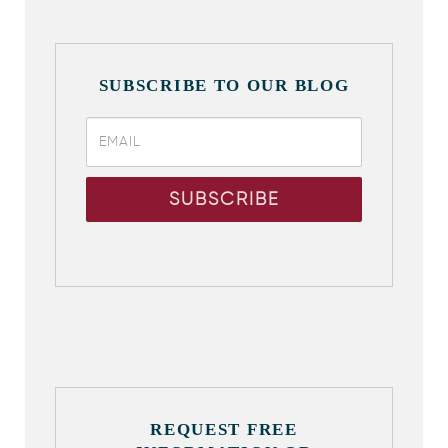
SUBSCRIBE TO OUR BLOG
REQUEST FREE