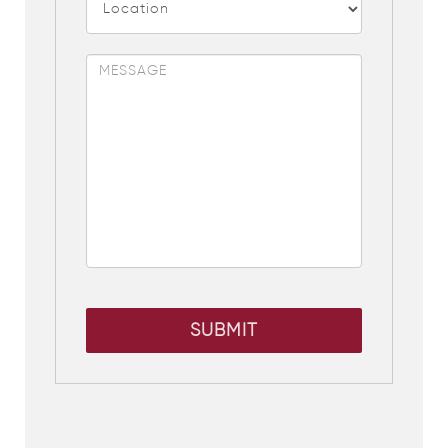
SUBMIT