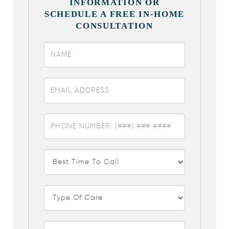
INFORMATION OR
SCHEDULE A FREE IN-HOME
CONSULTATION