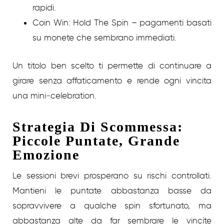
rapidi.
Coin Win: Hold The Spin
– pagamenti basati
su monete che sembrano immediati.
Un titolo ben scelto ti permette di continuare a
girare senza affaticamento e rende ogni vincita
una mini‑celebration.
Strategia Di Scommessa:
Piccole Puntate, Grande
Emozione
Le sessioni brevi prosperano su rischi controllati.
Mantieni le puntate abbastanza basse da
sopravvivere a qualche spin sfortunato, ma
abbastanza alte da far sembrare le vincite