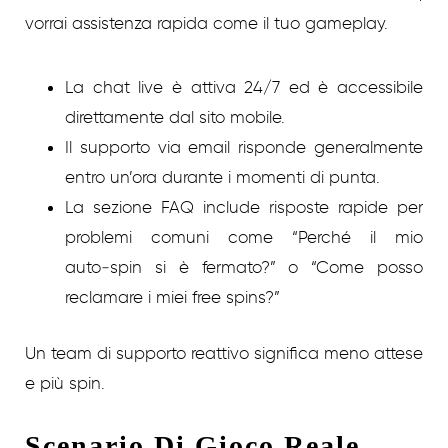
vorrai assistenza rapida come il tuo gameplay.
La chat live è attiva 24/7 ed è accessibile
direttamente dal sito mobile.
Il supporto via email risponde generalmente
entro un’ora durante i momenti di punta.
La sezione FAQ include risposte rapide per
problemi comuni come “Perché il mio
auto‑spin si è fermato?” o “Come posso
reclamare i miei free spins?”
Un team di supporto reattivo significa meno attese
e più spin.
Scenario Di Gioco Reale