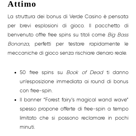
Attimo
La struttura dei bonus di Verde Casino è pensata
per brevi esplosioni di gioco. Il pacchetto di
benvenuto offre free spins su titoli come
Big Bass
Bonanza
, perfetti per testare rapidamente le
meccaniche di gioco senza rischiare denaro reale.
50 free spins su
Book of Dead
ti danno
un’esposizione immediata ai round di bonus
con free‑spin.
Il banner “Forest fairy’s magical wand wave”
spesso propone offerte di free‑spin a tempo
limitato che si possono reclamare in pochi
minuti.