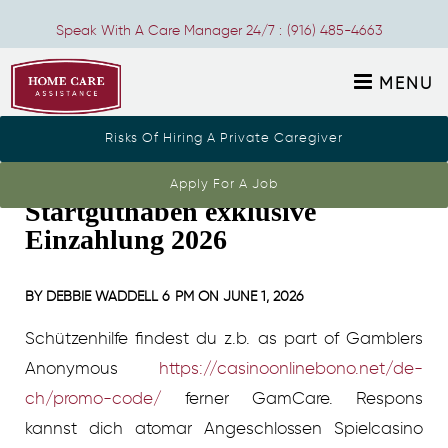
Speak With A Care Manager 24/7 :
(916) 485-4663
MENU
Risks Of Hiring A Private Caregiver
Verbunden Spielsalon Echtgeld
Apply For A Job
Startguthaben exklusive
Einzahlung 2026
BY
DEBBIE WADDELL
6 PM ON
JUNE 1, 2026
Schützenhilfe findest du z.b. as part of Gamblers
Anonymous
https://casinoonlinebono.net/de-
ch/promo-code/
ferner GamCare. Respons
kannst dich atomar Angeschlossen Spielcasino