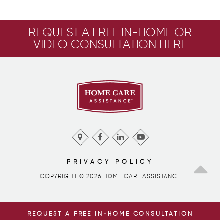
REQUEST A FREE IN-HOME OR
VIDEO CONSULTATION HERE
PRIVACY POLICY
COPYRIGHT © 2026 HOME CARE ASSISTANCE
REQUEST A FREE IN-HOME CONSULTATION