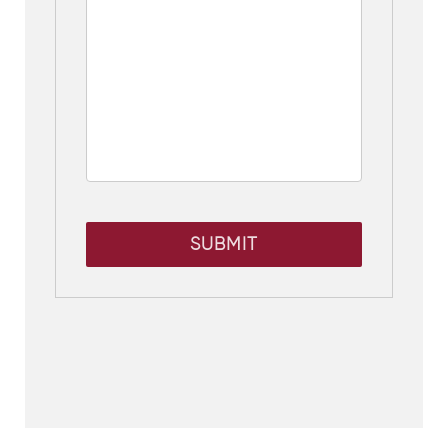
SUBMIT