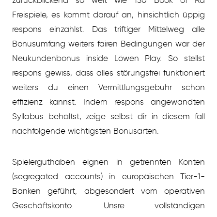
Freispiele, es kommt darauf an, hinsichtlich üppig
respons einzahlst. Das triftiger Mittelweg alle
Bonusumfang weiters fairen Bedingungen war der
Neukundenbonus inside Löwen Play. So stellst
respons gewiss, dass alles störungsfrei funktioniert
weiters du einen Vermittlungsgebühr schon
effizienz kannst. Indem respons angewandten
Syllabus behältst, zeige selbst dir in diesem fall
nachfolgende wichtigsten Bonusarten.
Spielerguthaben eignen in getrennten Konten
(segregated accounts) in europäischen Tier-1-
Banken geführt, abgesondert vom operativen
Geschäftskonto. Unsre vollständigen