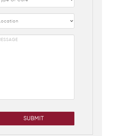
SUBMIT