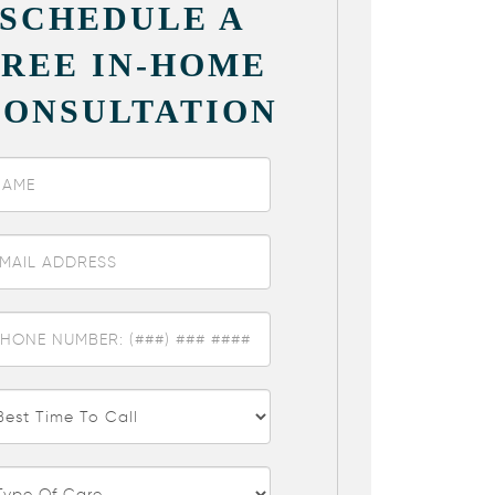
SCHEDULE A
FREE IN-HOME
CONSULTATION