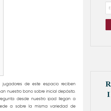
os jugadores de este espacio reciben
n nuestro bono sobre inicial depósito.
regunta desde nuestro ipad llegan a
ccede a sobre la misma variedad de