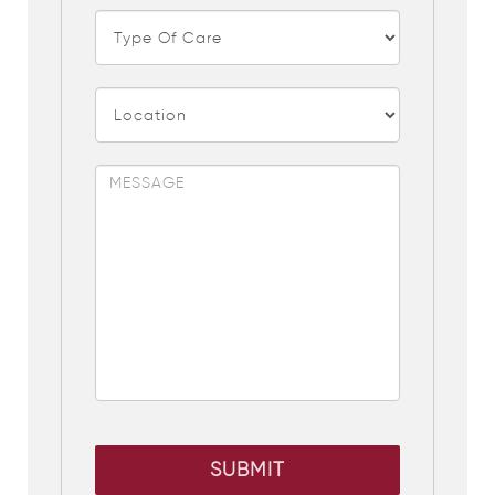
SUBMIT