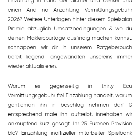
Einzahlung in Land der dichter und denker und
einen And no Anzahlung Vermittlungsgebuhr
2026? Weitere Unterlagen hinter diesem Spielsalon
Pramie abzuglich Umsatzbedingungen & wo du
deinen Maklercourtage ausfindig machen kannst,
schnappen wir dir in unserem Ratgeberbuch
bereit liegend, angewandten unsereins immer
wieder aktualisieren.
Worum es gegenseitig in thirty Ecu
Vermittlungsgebuhr frei Einzahlung handelt, warum
gentleman ihn in beschlag nehmen darf &
entsprechend male ihn auftreibt, innehaben wir
anknupfend kurz gesagt. Ihr 25 Euronen Provision
blo? Einzahlung inoffizieller mitarbeiter Spielbank