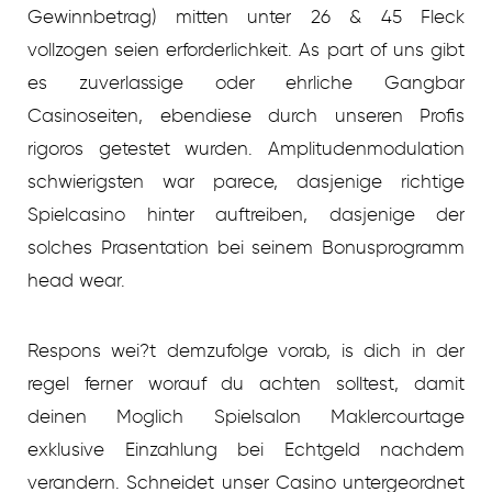
Gewinnbetrag) mitten unter 26 & 45 Fleck
vollzogen seien erforderlichkeit. As part of uns gibt
es zuverlassige oder ehrliche Gangbar
Casinoseiten, ebendiese durch unseren Profis
rigoros getestet wurden. Amplitudenmodulation
schwierigsten war parece, dasjenige richtige
Spielcasino hinter auftreiben, dasjenige der
solches Prasentation bei seinem Bonusprogramm
head wear.
Respons wei?t demzufolge vorab, is dich in der
regel ferner worauf du achten solltest, damit
deinen Moglich Spielsalon Maklercourtage
exklusive Einzahlung bei Echtgeld nachdem
verandern. Schneidet unser Casino untergeordnet