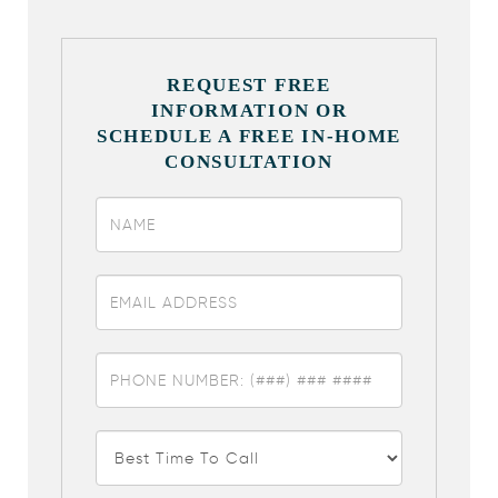
REQUEST FREE
INFORMATION OR
SCHEDULE A FREE IN-HOME
CONSULTATION