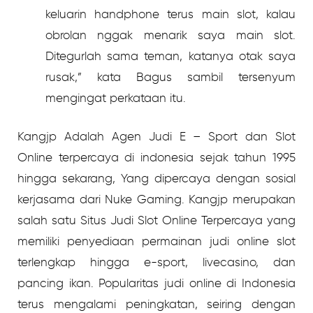
keluarin handphone terus main slot, kalau
obrolan nggak menarik saya main slot.
Ditegurlah sama teman, katanya otak saya
rusak,” kata Bagus sambil tersenyum
mengingat perkataan itu.
Kangjp Adalah Agen Judi E – Sport dan Slot
Online terpercaya di indonesia sejak tahun 1995
hingga sekarang, Yang dipercaya dengan sosial
kerjasama dari Nuke Gaming. Kangjp merupakan
salah satu Situs Judi Slot Online Terpercaya yang
memiliki penyediaan permainan judi online slot
terlengkap hingga e-sport, livecasino, dan
pancing ikan. Popularitas judi online di Indonesia
terus mengalami peningkatan, seiring dengan