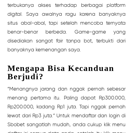
terbukanya akses terhadap berbagai platform
digital. Saya awalnya ragu karena banyaknya
situs abal-abal, tapi setelah mencoba ternyata
benar-benar berbeda. Game-game yang
disediakan sangat fair tanpa bot, terbukti dari
banyaknya kemenangan saya.
Mengapa Bisa Kecanduan
Berjudi?
“Menangnya jarang dan nggak pernah sebesar
menang pertama itu. Paling dapat Rp300.000,
Rp200.000, kadang Rp1 juta. Tapi nggak pernah
lewat dari Rp3 juta.” Untuk mendaftar dan login di
Sbobet sangatlah mudah, anda cukup klik menu