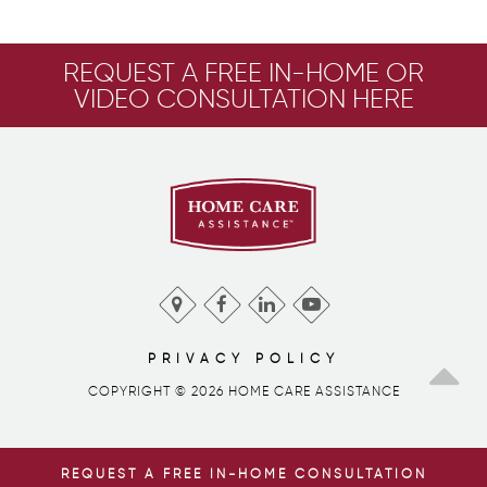
REQUEST A FREE IN-HOME OR
VIDEO CONSULTATION HERE
PRIVACY POLICY
COPYRIGHT © 2026 HOME CARE ASSISTANCE
REQUEST A FREE IN-HOME CONSULTATION