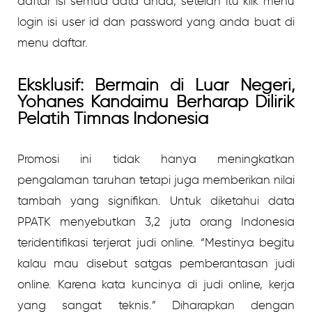
daftar isi semua data anda, setelah itu klik menu
login isi user id dan password yang anda buat di
menu daftar.
Eksklusif: Bermain di Luar Negeri,
Yohanes Kandaimu Berharap Dilirik
Pelatih Timnas Indonesia
Promosi ini tidak hanya meningkatkan
pengalaman taruhan tetapi juga memberikan nilai
tambah yang signifikan. Untuk diketahui data
PPATK menyebutkan 3,2 juta orang Indonesia
teridentifikasi terjerat judi online. “Mestinya begitu
kalau mau disebut satgas pemberantasan judi
online. Karena kata kuncinya di judi online, kerja
yang sangat teknis.” Diharapkan dengan