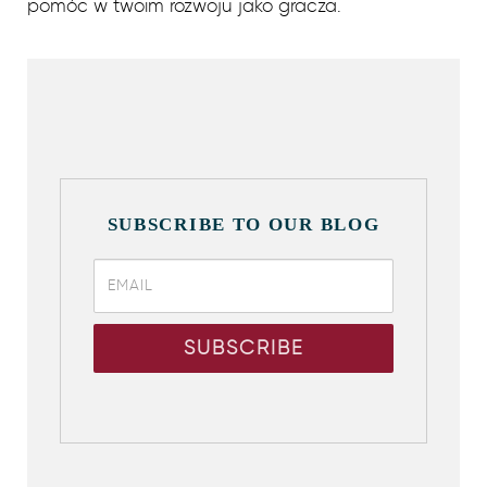
pomóc w twoim rozwoju jako gracza.
SUBSCRIBE TO OUR BLOG