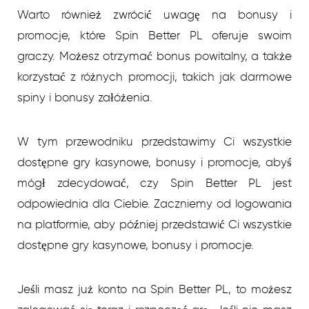
Warto również zwrócić uwagę na bonusy i
promocje, które Spin Better PL oferuje swoim
graczy. Możesz otrzymać bonus powitalny, a także
korzystać z różnych promocji, takich jak darmowe
spiny i bonusy załóżenia.
W tym przewodniku przedstawimy Ci wszystkie
dostępne gry kasynowe, bonusy i promocje, abyś
mógł zdecydować, czy Spin Better PL jest
odpowiednia dla Ciebie. Zaczniemy od logowania
na platformie, aby później przedstawić Ci wszystkie
dostępne gry kasynowe, bonusy i promocje.
Jeśli masz już konto na Spin Better PL, to możesz