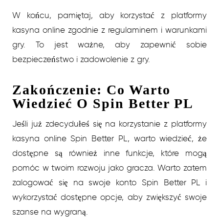
W końcu, pamiętaj, aby korzystać z platformy
kasyna online zgodnie z regulaminem i warunkami
gry. To jest ważne, aby zapewnić sobie
bezpieczeństwo i zadowolenie z gry.
Zakończenie: Co Warto
Wiedzieć O Spin Better PL
Jeśli już zdecydułeś się na korzystanie z platformy
kasyna online Spin Better PL, warto wiedzieć, że
dostępne są również inne funkcje, które mogą
pomóc w twoim rozwoju jako gracza. Warto zatem
zalogować się na swoje konto Spin Better PL i
wykorzystać dostępne opcje, aby zwiększyć swoje
szanse na wygraną.