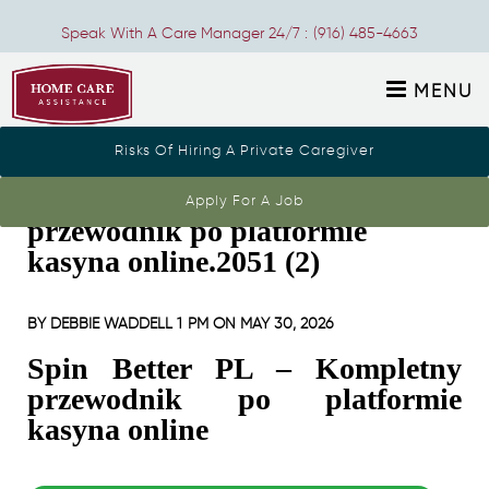
Speak With A Care Manager 24/7 :
(916) 485-4663
MENU
Risks Of Hiring A Private Caregiver
Spin Better PL Kompletny
Apply For A Job
przewodnik po platformie
kasyna online.2051 (2)
BY
DEBBIE WADDELL
1 PM ON
MAY 30, 2026
Spin Better PL – Kompletny
przewodnik po platformie
kasyna online