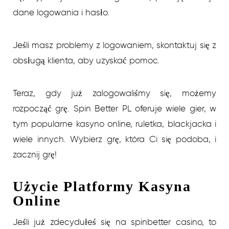
dane logowania i hasło.
Jeśli masz problemy z logowaniem, skontaktuj się z
obsługą klienta, aby uzyskać pomoc.
Teraz, gdy już zalogowaliśmy się, możemy
rozpocząć grę. Spin Better PL oferuje wiele gier, w
tym popularne kasyno online, ruletka, blackjacka i
wiele innych. Wybierz grę, która Ci się podoba, i
zacznij grę!
Użycie Platformy Kasyna
Online
Jeśli już zdecydułeś się na spinbetter casino, to