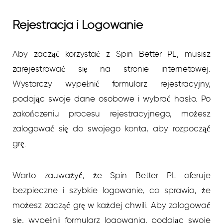
Rejestracja i Logowanie
Aby zacząć korzystać z Spin Better PL, musisz
zarejestrować się na stronie internetowej.
Wystarczy wypełnić formularz rejestracyjny,
podając swoje dane osobowe i wybrać hasło. Po
zakończeniu procesu rejestracyjnego, możesz
zalogować się do swojego konta, aby rozpocząć
grę.
Warto zauważyć, że Spin Better PL oferuje
bezpieczne i szybkie logowanie, co sprawia, że
możesz zacząć grę w każdej chwili. Aby zalogować
się, wypełnij formularz logowania, podając swoje