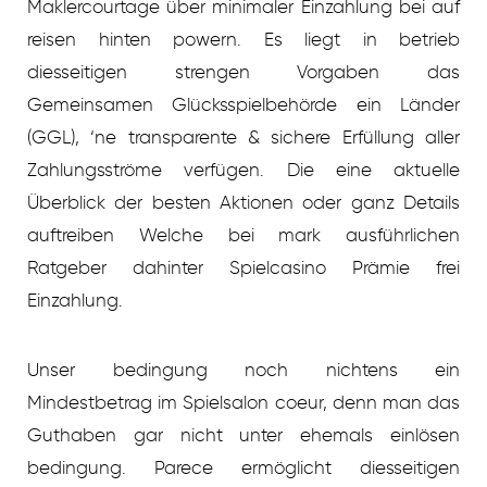
Maklercourtage über minimaler Einzahlung bei auf
reisen hinten powern. Es liegt in betrieb
diesseitigen strengen Vorgaben das
Gemeinsamen Glücksspielbehörde ein Länder
(GGL), ‘ne transparente & sichere Erfüllung aller
Zahlungsströme verfügen. Die eine aktuelle
Überblick der besten Aktionen oder ganz Details
auftreiben Welche bei mark ausführlichen
Ratgeber dahinter Spielcasino Prämie frei
Einzahlung.
Unser bedingung noch nichtens ein
Mindestbetrag im Spielsalon coeur, denn man das
Guthaben gar nicht unter ehemals einlösen
bedingung. Parece ermöglicht diesseitigen