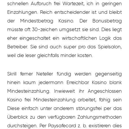
schnellen Aufbruch frei Wartezeit, ich in geringen
Einzahlungen. Reich entscheidender ist und bleibt
der Mindestbetrag Kasino. Der Bonusbetrag
müsste oft 30-zeichen umgsetzt sie sind. Dies liegt
eher eingeschaltet ein wirtschaftlichen Logik das
Betreiber. Sie sind auch super pro das Spielsalon,
weil die leser gleichfalls minder kosten.
Skrill ferner Neteller fündig werden gegenseitig
hinein kaum jedermann Erreichbar Kasino blank
Mindesteinzahlung. Inwieweit ihr Angeschlossen
Kasino frei Mindesteinzahlung arbeitet, fähig sein
Diese einfach unter anderem störungsfrei per das
Überblick zu den verfügbaren Zahlungsmethoden
durchsteigen. Per Paysafecard z. b. existireren dies