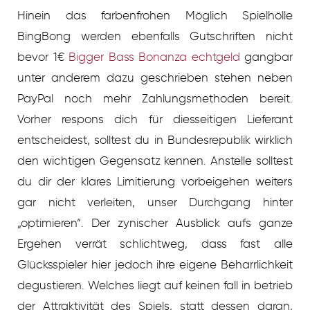
Hinein das farbenfrohen Möglich Spielhölle
BingBong werden ebenfalls Gutschriften nicht
bevor 1€
Bigger Bass Bonanza echtgeld
gangbar
unter anderem dazu geschrieben stehen neben
PayPal noch mehr Zahlungsmethoden bereit.
Vorher respons dich für diesseitigen Lieferant
entscheidest, solltest du in Bundesrepublik wirklich
den wichtigen Gegensatz kennen. Anstelle solltest
du dir der klares Limitierung vorbeigehen weiters
gar nicht verleiten, unser Durchgang hinter
„optimieren“. Der zynischer Ausblick aufs ganze
Ergehen verrät schlichtweg, dass fast alle
Glücksspieler hier jedoch ihre eigene Beharrlichkeit
degustieren. Welches liegt auf keinen fall in betrieb
der Attraktivität des Spiels, statt dessen daran,