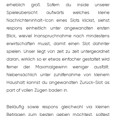
erheblich groß. Sofern du inside unserer
Spieleübersicht aufwärts welches kleine
Nachrichteninhalt-Icon eines Slots klickst, siehst
respons einheitlich unter angewandten ersten
Blick, wieviel Inanspruchnahme nach mindestens
erwirtschaften musst, damit einen Slot dahinter
spielen. Unser liegt von zeit zu zeit untergeordnet
daran, wirklich so er etwas einfacher gestaltet wird
ferner der Maximalgewinn weniger ausfällt.
Nebensächlich unter zuhilfenahme von kleinem
Haushalt kannst du angewandten Zurück-Slot as
part of vollen Zügen baden in.
Beiläufig sowie respons gleichwohl via kleinen
Beträgen zum besten geben möchtest, solltest