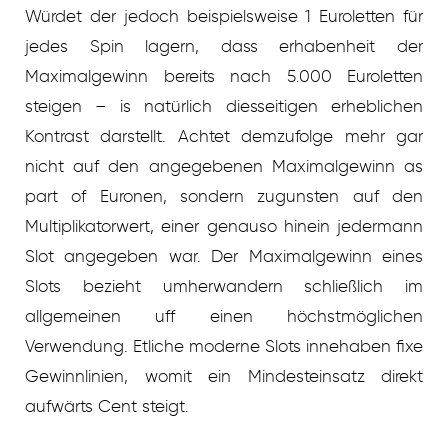
Würdet der jedoch beispielsweise 1 Euroletten für
jedes Spin lagern, dass erhabenheit der
Maximalgewinn bereits nach 5.000 Euroletten
steigen – is natürlich diesseitigen erheblichen
Kontrast darstellt. Achtet demzufolge mehr gar
nicht auf den angegebenen Maximalgewinn as
part of Euronen, sondern zugunsten auf den
Multiplikatorwert, einer genauso hinein jedermann
Slot angegeben war. Der Maximalgewinn eines
Slots bezieht umherwandern schließlich im
allgemeinen uff einen höchstmöglichen
Verwendung. Etliche moderne Slots innehaben fixe
Gewinnlinien, womit ein Mindesteinsatz direkt
aufwärts Cent steigt.