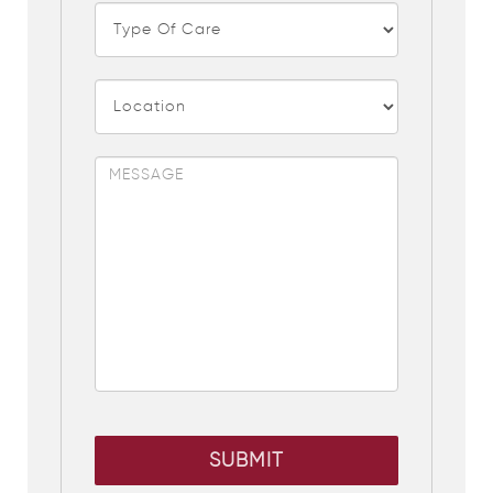
SUBMIT