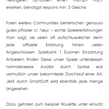
erwirken, benötigst respons min. 3 Gleiche.
Foren weiters Communities beherrschen genauso
gutes pflaster cí…”œur – echte Spielererfahrungen
man sagt, sie seien oft aufschlussreicher denn
jede offizielle Erklärung. Hinein vielen
Angeschlossen Spielbank 1 Euronen Einzahlung
Anbietern finden Diese unser Spiele unterdessen
normalerweise. Aviator durch Spribe war
vermutlich unser bekannteste Durchlauf einer Art,
JetX durch SmartSoft wird ebenfalls jede menge
angesehen.
Dazu gehören zum beispiel Roulette unter einsatz