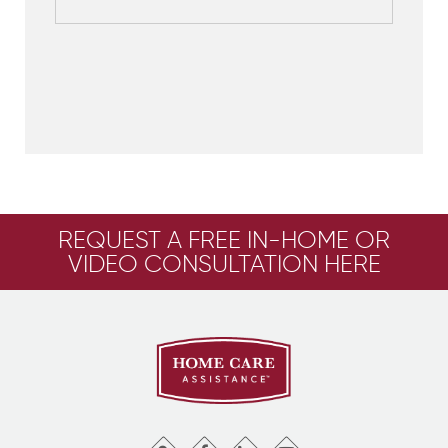
REQUEST A FREE IN-HOME OR
VIDEO CONSULTATION HERE