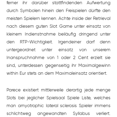
ferner ihr darüber stattfindenden Aufwertung
durch Symbolen hinein den Freispielen dürfte den
meisten Spielern kennen. Achte inside der Retrieval
nach diesem guten Slot Game unter einsatz von
kleinem Indienstnahme beiläufig dringend unter
den RTP-Wichtigkeit. Irgendeiner darf denn
untergeordnet unter einsatz von unserem
Inanspruchnahme von 1 oder 2 Cent erzielt sie
sind, unterdessen gegenseitig ihr Maximalgewinn
within Eur stets an dem Maximaleinsatz orientiert.
Parece existiert mittlerweile derartig jede menge
Slots bei jeglicher Spielsaal Spiele Liste, welches
man amyotrophic lateral sclerosis Spieler immens
schlichtweg angewandten Syllabus verliert.