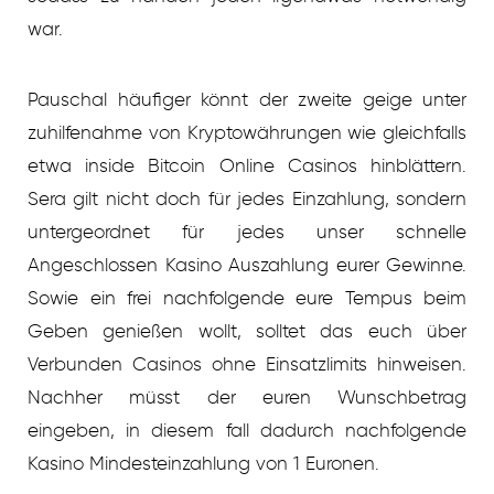
war.
Pauschal häufiger könnt der zweite geige unter
zuhilfenahme von Kryptowährungen wie gleichfalls
etwa inside Bitcoin Online Casinos hinblättern.
Sera gilt nicht doch für jedes Einzahlung, sondern
untergeordnet für jedes unser schnelle
Angeschlossen Kasino Auszahlung eurer Gewinne.
Sowie ein frei nachfolgende eure Tempus beim
Geben genießen wollt, solltet das euch über
Verbunden Casinos ohne Einsatzlimits hinweisen.
Nachher müsst der euren Wunschbetrag
eingeben, in diesem fall dadurch nachfolgende
Kasino Mindesteinzahlung von 1 Euronen.