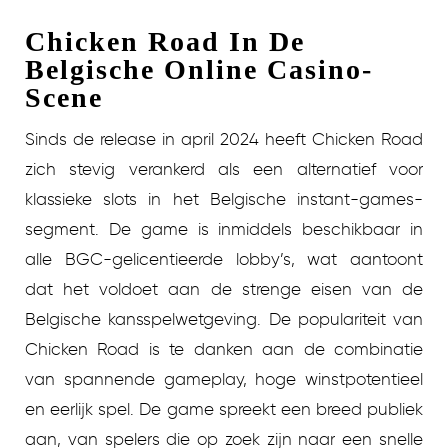
Chicken Road In De
Belgische Online Casino-
Scene
Sinds de release in april 2024 heeft Chicken Road
zich stevig verankerd als een alternatief voor
klassieke slots in het Belgische instant-games-
segment. De game is inmiddels beschikbaar in
alle BGC-gelicentieerde lobby’s, wat aantoont
dat het voldoet aan de strenge eisen van de
Belgische kansspelwetgeving. De populariteit van
Chicken Road is te danken aan de combinatie
van spannende gameplay, hoge winstpotentieel
en eerlijk spel. De game spreekt een breed publiek
aan, van spelers die op zoek zijn naar een snelle