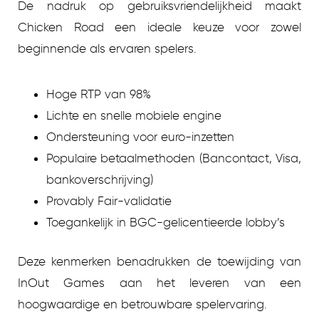
De nadruk op gebruiksvriendelijkheid maakt
Chicken Road een ideale keuze voor zowel
beginnende als ervaren spelers.
Hoge RTP van 98%
Lichte en snelle mobiele engine
Ondersteuning voor euro-inzetten
Populaire betaalmethoden (Bancontact, Visa,
bankoverschrijving)
Provably Fair-validatie
Toegankelijk in BGC-gelicentieerde lobby’s
Deze kenmerken benadrukken de toewijding van
InOut Games aan het leveren van een
hoogwaardige en betrouwbare spelervaring.