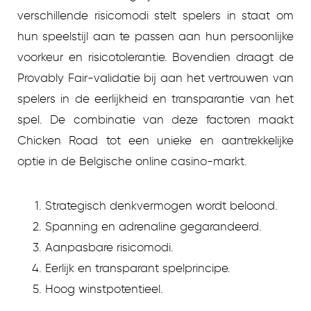
verschillende risicomodi stelt spelers in staat om
hun speelstijl aan te passen aan hun persoonlijke
voorkeur en risicotolerantie. Bovendien draagt de
Provably Fair-validatie bij aan het vertrouwen van
spelers in de eerlijkheid en transparantie van het
spel. De combinatie van deze factoren maakt
Chicken Road tot een unieke en aantrekkelijke
optie in de Belgische online casino-markt.
Strategisch denkvermogen wordt beloond.
Spanning en adrenaline gegarandeerd.
Aanpasbare risicomodi.
Eerlijk en transparant spelprincipe.
Hoog winstpotentieel.