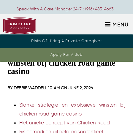
Speak With A Care Manager 24/7 :
(916) 485-4663
MENU
Risks Of Hiring A Private Caregiver
Slanke strategie en explosieve
Apply For A Job
winsten bij chicken road game
casino
BY
DEBBIE WADDELL
10 AM ON
JUNE 2, 2026
Slanke strategie en explosieve winsten bij
chicken road game casino
Het unieke concept van Chicken Road
Risicomodi en uitbetalingspotentieel