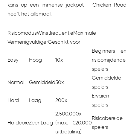
kans op een immense jackpot – Chicken Road
heeft het allemaal.
RisicomodusWinstfrequentieMaximale
VermenigvuldigerGeschikt voor
Beginners en
Easy
Hoog
10x
risicomijdende
spelers
Gemiddelde
Normal
Gemiddeld
50x
spelers
Ervaren
Hard
Laag
200x
spelers
2.500.000x
Risicobereide
Hardcore
Zeer Laag
(max. €20.000
spelers
uitbetaling)