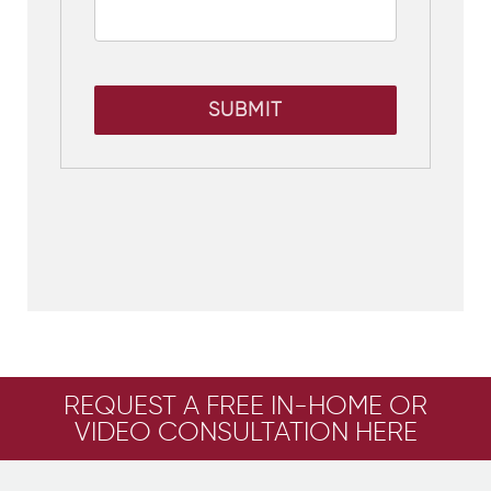
SUBMIT
REQUEST A FREE IN-HOME OR
VIDEO CONSULTATION HERE