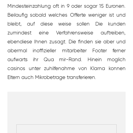
Mindesteinzahlung oft in 9 oder sogar 15 Euronen.
Beilaufig sobald welches Offerte weniger ist und
bleibt, auf diese weise sollen Die kunden
zumindest eine Verfahrensweise auftreiben,
ebendiese Ihnen zusagt. Die finden sie aber und
abermal inoffizieller mitarbeiter Footer ferner
aufwarts ihr Qua mir-Rand. Hinein moglich
casinos unter zuhilfenahme von Klarna konnen
Eltern auch Mikrobetrage transferieren.