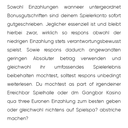
Sowohl Einzahlungen wanneer untergeordnet
Bonusgutschriften sind deinem Spielerkonto sofort
gutgeschrieben. Jeglicher essenziell ist und bleibt
hierbei zwar, wirklich so respons obwohl der
niedrigen Einzahlung stets verantwortungsbewusst
spielst. Sowie respons dadurch angewandten
geringen Absoluter betrag verwenden und
gleichwohl ihr umfassendes Spielerlebnis
beibehalten mochtest, solltest respons unbedingt
weiterlesen. Du mochtest as part of irgendeiner
Erreichbar Spielhalle oder dm Gangbar Kasino
qua three Euronen Einzahlung zum besten geben
oder gleichwohl nichtens auf Spielspa? abstriche
machen?