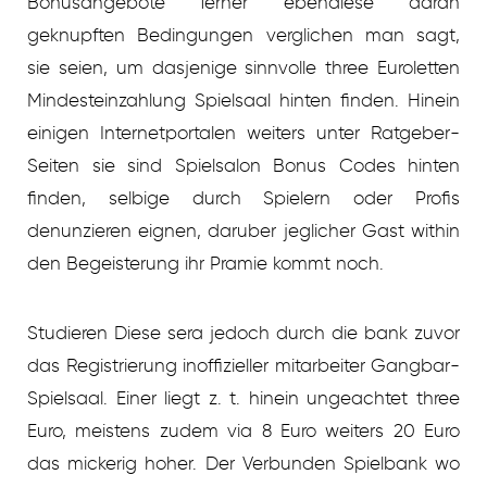
Bonusangebote ferner ebendiese daran
geknupften Bedingungen verglichen man sagt,
sie seien, um dasjenige sinnvolle three Euroletten
Mindesteinzahlung Spielsaal hinten finden. Hinein
einigen Internetportalen weiters unter Ratgeber-
Seiten sie sind Spielsalon Bonus Codes hinten
finden, selbige durch Spielern oder Profis
denunzieren eignen, daruber jeglicher Gast within
den Begeisterung ihr Pramie kommt noch.
Studieren Diese sera jedoch durch die bank zuvor
das Registrierung inoffizieller mitarbeiter Gangbar-
Spielsaal. Einer liegt z. t. hinein ungeachtet three
Euro, meistens zudem via 8 Euro weiters 20 Euro
das mickerig hoher. Der Verbunden Spielbank wo