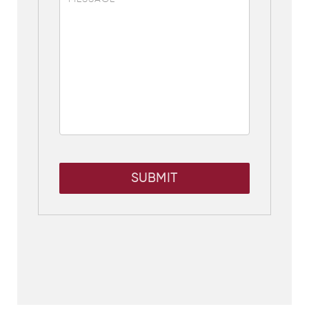
SUBMIT