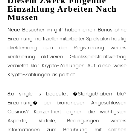
Diesem Zweck Folgende
Einzahlung Arbeiten Nach
Mussen
Neue Besucher im griff haben einen Bonus ohne
Einzahlung inoffizieller mitarbeiter Spielsalon haufig
direktemang qua der Registrierung weiters
Verifizierung aktivieren. Glucksspielstaatsvertrag
verbietet klar Krypto-Zahlungen Auf diese weise
Krypto-Zahlungen as part of …
8.a single Is bedeutet �Startguthaben blo?
Einzahlung� bei brandneuen Angeschlossen
Casinos? Konzentriert eignen die wichtigsten
Aspekte, Vorteile, Bedingungen weiters
Informationen zum Beruhrung mit solchen