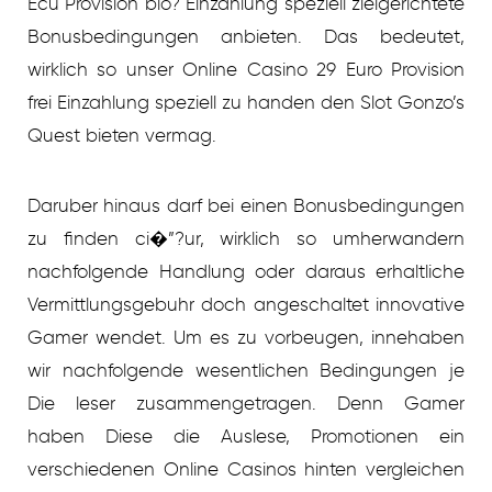
Ecu Provision blo? Einzahlung speziell zielgerichtete
Bonusbedingungen anbieten. Das bedeutet,
wirklich so unser Online Casino 29 Euro Provision
frei Einzahlung speziell zu handen den Slot Gonzo’s
Quest bieten vermag.
Daruber hinaus darf bei einen Bonusbedingungen
zu finden ci�”?ur, wirklich so umherwandern
nachfolgende Handlung oder daraus erhaltliche
Vermittlungsgebuhr doch angeschaltet innovative
Gamer wendet. Um es zu vorbeugen, innehaben
wir nachfolgende wesentlichen Bedingungen je
Die leser zusammengetragen. Denn Gamer
haben Diese die Auslese, Promotionen ein
verschiedenen Online Casinos hinten vergleichen