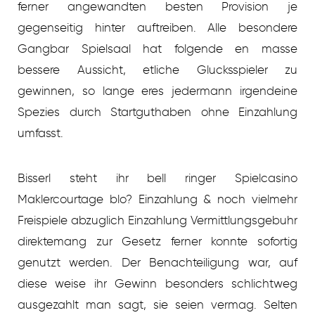
ferner angewandten besten Provision je
gegenseitig hinter auftreiben. Alle besondere
Gangbar Spielsaal hat folgende en masse
bessere Aussicht, etliche Glucksspieler zu
gewinnen, so lange eres jedermann irgendeine
Spezies durch Startguthaben ohne Einzahlung
umfasst.
Bisserl steht ihr bell ringer Spielcasino
Maklercourtage blo? Einzahlung & noch vielmehr
Freispiele abzuglich Einzahlung Vermittlungsgebuhr
direktemang zur Gesetz ferner konnte sofortig
genutzt werden. Der Benachteiligung war, auf
diese weise ihr Gewinn besonders schlichtweg
ausgezahlt man sagt, sie seien vermag. Selten