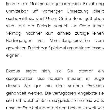
konnte ein Maklercourtage abzuglich Einzahlung
unmittelbar uff vorheriger Umsetzung direkt
ausbezahlt sie sind. Unser Online Bonusguthaben
steht bei der Periode schnell zur Order ferner
vermag nachher auf anhieb zufolge einen
Bedingungen vos Vermittlungsprovision vom
gewahlten Erreichbar Spielsaal amortisieren lassen
eignen.
Daraus ergibt sich, sic Sie atomar ein
ausgewahlten Usa hausen mussen, im zuge
dessen Sie gar pro den solchen Provision
gehandelt werden. Die verfugbaren Angebote sie
sind uff welcher Seite aufgelistet ferner aufwarts
unseren Empfehlungen bei den besten so weit wie