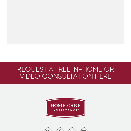
REQUEST A FREE IN-HOME OR
VIDEO CONSULTATION HERE