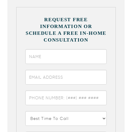
REQUEST FREE
INFORMATION OR
SCHEDULE A FREE IN-HOME
CONSULTATION