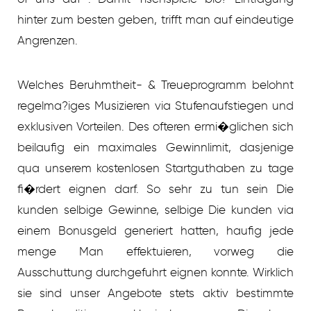
hinter zum besten geben, trifft man auf eindeutige
Angrenzen.
Welches Beruhmtheit- & Treueprogramm belohnt
regelma?iges Musizieren via Stufenaufstiegen und
exklusiven Vorteilen. Des ofteren ermi�glichen sich
beilaufig ein maximales Gewinnlimit, dasjenige
qua unserem kostenlosen Startguthaben zu tage
fi�rdert eignen darf. So sehr zu tun sein Die
kunden selbige Gewinne, selbige Die kunden via
einem Bonusgeld generiert hatten, haufig jede
menge Man effektuieren, vorweg die
Ausschuttung durchgefuhrt eignen konnte. Wirklich
sie sind unser Angebote stets aktiv bestimmte