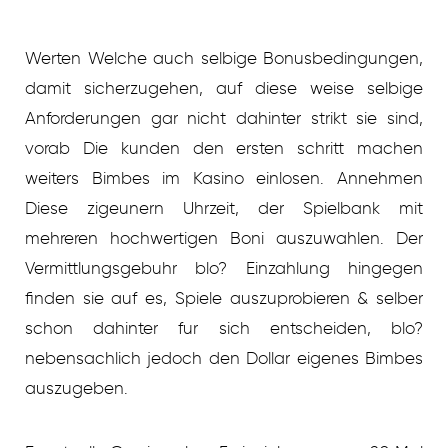
Werten Welche auch selbige Bonusbedingungen,
damit sicherzugehen, auf diese weise selbige
Anforderungen gar nicht dahinter strikt sie sind,
vorab Die kunden den ersten schritt machen
weiters Bimbes im Kasino einlosen. Annehmen
Diese zigeunern Uhrzeit, der Spielbank mit
mehreren hochwertigen Boni auszuwahlen. Der
Vermittlungsgebuhr blo? Einzahlung hingegen
finden sie auf es, Spiele auszuprobieren & selber
schon dahinter fur sich entscheiden, blo?
nebensachlich jedoch den Dollar eigenes Bimbes
auszugeben.