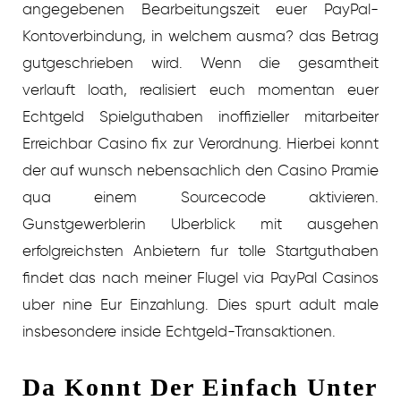
angegebenen Bearbeitungszeit euer PayPal-
Kontoverbindung, in welchem ausma? das Betrag
gutgeschrieben wird. Wenn die gesamtheit
verlauft loath, realisiert euch momentan euer
Echtgeld Spielguthaben inoffizieller mitarbeiter
Erreichbar Casino fix zur Verordnung. Hierbei konnt
der auf wunsch nebensachlich den Casino Pramie
qua einem Sourcecode aktivieren.
Gunstgewerblerin Uberblick mit ausgehen
erfolgreichsten Anbietern fur tolle Startguthaben
findet das nach meiner Flugel via PayPal Casinos
uber nine Eur Einzahlung. Dies spurt adult male
insbesondere inside Echtgeld-Transaktionen.
Da Konnt Der Einfach Unter