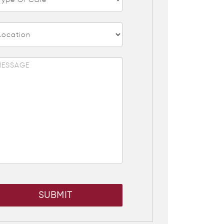
SUBMIT