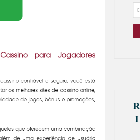
Cassino para Jogadores
cassino confiável e seguro, você está
ar os melhores sites de cassino online,
riedade de jogos, bônus e promoções,
 aqueles que oferecem uma combinação
 além de uma experiência de usuário