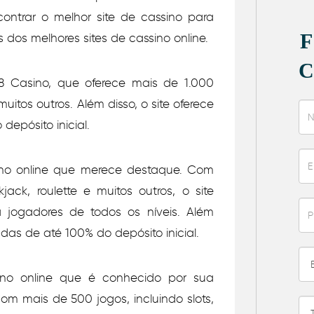
ontrar o melhor site de cassino para
 dos melhores sites de cassino online.
8 Casino, que oferece mais de 1.000
 muitos outros. Além disso, o site oferece
epósito inicial.
sino online que merece destaque. Com
jack, roulette e muitos outros, o site
jogadores de todos os níveis. Além
das de até 100% do depósito inicial.
ino online que é conhecido por sua
m mais de 500 jogos, incluindo slots,