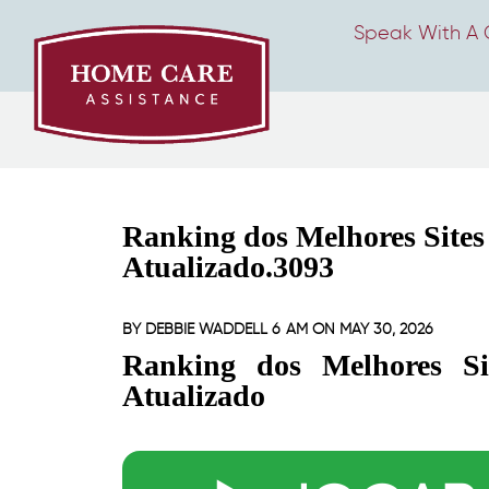
Speak With A 
Ranking dos Melhores Sites
Atualizado.3093
BY
DEBBIE WADDELL
6 AM ON
MAY 30, 2026
Ranking dos Melhores Si
Atualizado