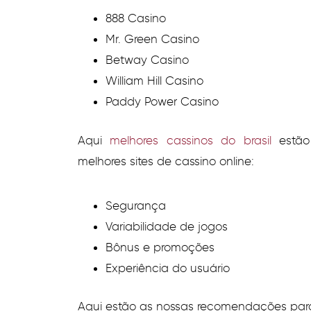
888 Casino
Mr. Green Casino
Betway Casino
William Hill Casino
Paddy Power Casino
Aqui
melhores cassinos do brasil
estão 
melhores sites de cassino online:
Segurança
Variabilidade de jogos
Bônus e promoções
Experiência do usuário
Aqui estão as nossas recomendações para 