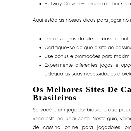
Betway Casino – Terceiro melhor site 
Aqui estão as nossas dicas para jogar no m
Leia as regras do site de cassino an
Certifique-se de que o site de cassin
Use bônus e promoções para maximiz
Experimente diferentes jogos e op
adequa às suas necessidades e pref
Os Melhores Sites De C
Brasileiros
Se você é um jogador brasileiro que procu
você está no lugar certo! Neste guia, va
de cassino online para jogadores bras