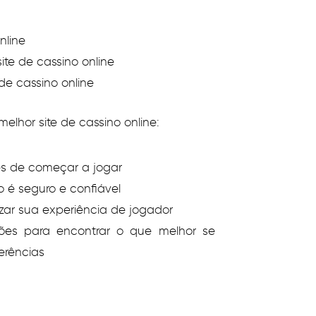
nline
te de cassino online
de cassino online
elhor site de cassino online:
tes de começar a jogar
o é seguro e confiável
ar sua experiência de jogador
ções para encontrar o que melhor se
erências