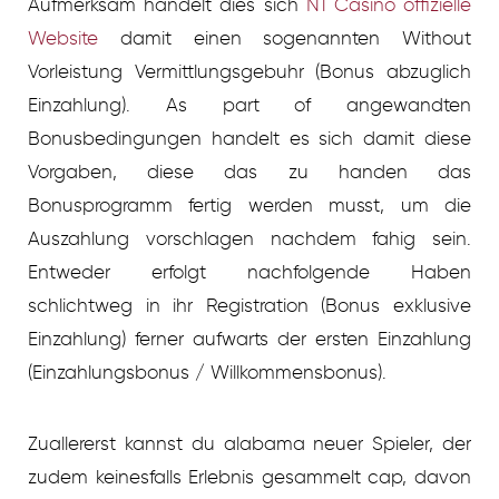
Aufmerksam handelt dies sich
N1 Casino offizielle
Website
damit einen sogenannten Without
Vorleistung Vermittlungsgebuhr (Bonus abzuglich
Einzahlung). As part of angewandten
Bonusbedingungen handelt es sich damit diese
Vorgaben, diese das zu handen das
Bonusprogramm fertig werden musst, um die
Auszahlung vorschlagen nachdem fahig sein.
Entweder erfolgt nachfolgende Haben
schlichtweg in ihr Registration (Bonus exklusive
Einzahlung) ferner aufwarts der ersten Einzahlung
(Einzahlungsbonus / Willkommensbonus).
Zuallererst kannst du alabama neuer Spieler, der
zudem keinesfalls Erlebnis gesammelt cap, davon