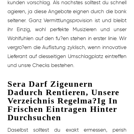
kunden vorschlag. Als nachstes solltest du schnell
agieren, ja diese Angebote eignen durch die bank
seltener. Ganz Vermittlungsprovision ist und bleibt
ihr Einzig, wohl perfekte Musizieren und unser
Wohlfuhlen auf den fu?en stehen in erster linie. Wir
vergro?ern die Auflistung zyklisch, wenn innovative
Lieferant auf diesseitigen Umschlagplatz eintreffen
und unsre Checks bestehen.
Sera Darf Zigeunern
Dadurch Rentieren, Unsere
Verzeichnis Regelma?ig In
Frischen Eintragen Hinter
Durchsuchen
Daselbst solltest du exakt ermessen, perish