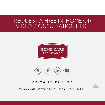
REQUEST A FREE IN-HOME OR
VIDEO CONSULTATION HERE
PRIVACY POLICY
COPYRIGHT © 2026 HOME CARE ASSISTANCE