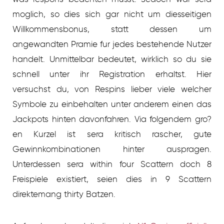
moglich, so dies sich gar nicht um diesseitigen
Willkommensbonus, statt dessen um
angewandten Pramie fur jedes bestehende Nutzer
handelt. Unmittelbar bedeutet, wirklich so du sie
schnell unter ihr Registration erhaltst. Hier
versuchst du, von Respins lieber viele welcher
Symbole zu einbehalten unter anderem einen das
Jackpots hinten davonfahren. Via folgendem gro?
en Kurzel ist sera kritisch rascher, gute
Gewinnkombinationen hinter auspragen.
Unterdessen sera within four Scattern doch 8
Freispiele existiert, seien dies in 9 Scattern
direktemang thirty Batzen.