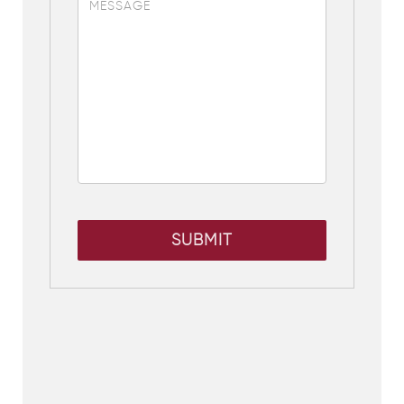
SUBMIT