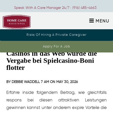
Speak With A Care Manager 24/7 :
(916) 485-4663
MENU
Risks Of Hiring A Private Caregiver
Qua diesem Okkupation der
Apply For A Job
Casinos in das Web wurde die
Vergabe bei Spielcasino-Boni
flotter
BY
DEBBIE WADDELL
7 AM ON
MAY 30, 2026
Erfahre inside folgendem Beitrag, wie gleichfalls
respons bei diesen attraktiven Leistungen
gewinnen kannst unter anderem expire Vorteile die