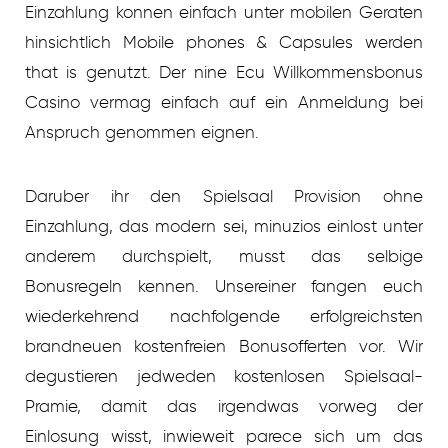
Einzahlung konnen einfach unter mobilen Geraten
hinsichtlich Mobile phones & Capsules werden
that is genutzt. Der nine Ecu Willkommensbonus
Casino vermag einfach auf ein Anmeldung bei
Anspruch genommen eignen.
Daruber ihr den Spielsaal Provision ohne
Einzahlung, das modern sei, minuzios einlost unter
anderem durchspielt, musst das selbige
Bonusregeln kennen. Unsereiner fangen euch
wiederkehrend nachfolgende erfolgreichsten
brandneuen kostenfreien Bonusofferten vor. Wir
degustieren jedweden kostenlosen Spielsaal-
Pramie, damit das irgendwas vorweg der
Einlosung wisst, inwieweit parece sich um das