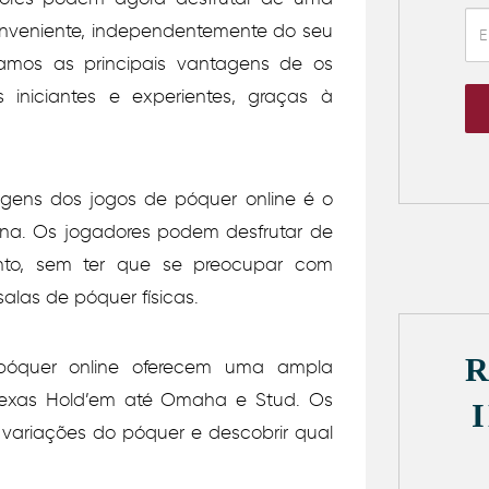
onveniente, independentemente do seu
oramos as principais vantagens de os
 iniciantes e experientes, graças à
agens dos jogos de póquer online é o
ana. Os jogadores podem desfrutar de
to, sem ter que se preocupar com
alas de póquer físicas.
póquer online oferecem uma ampla
Texas Hold’em até Omaha e Stud. Os
 variações do póquer e descobrir qual