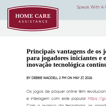
Speak With A 
Principais vantagens de os 
para jogadores iniciantes e 
inovação tecnológica contín
BY
DEBBIE WADDELL
2 PM ON
MAY 27, 2026
Os jogos de póquer online têm revoluci
e interagem com este popular
https://g
Com o avanço da tecnologia, os jogad