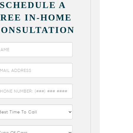
SCHEDULE A
FREE IN-HOME
CONSULTATION