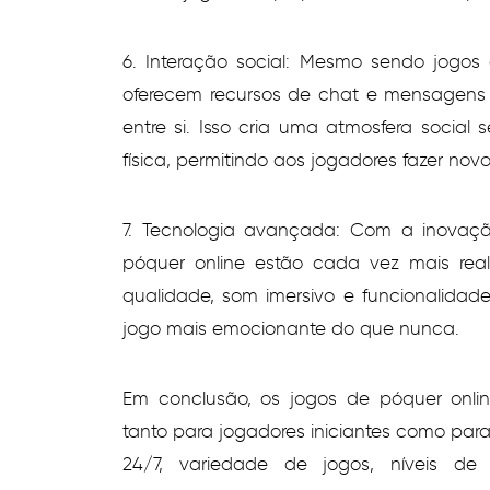
6. Interação social: Mesmo sendo jogos 
oferecem recursos de chat e mensagens 
entre si. Isso cria uma atmosfera socia
física, permitindo aos jogadores fazer no
7. Tecnologia avançada: Com a inovaçã
póquer online estão cada vez mais reali
qualidade, som imersivo e funcionalidade
jogo mais emocionante do que nunca.
Em conclusão, os jogos de póquer onli
tanto para jogadores iniciantes como par
24/7, variedade de jogos, níveis de 