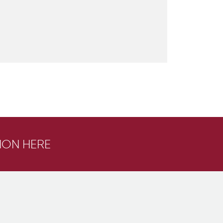
ION HERE