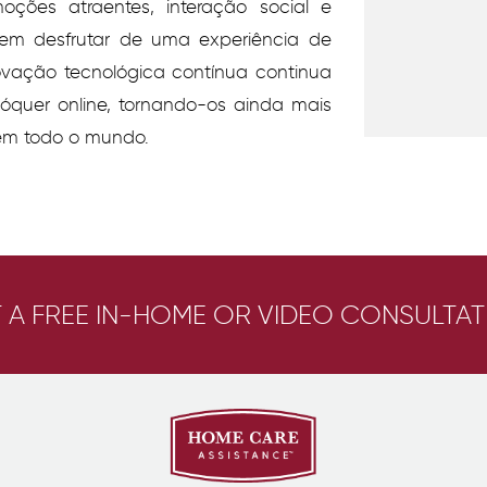
ções atraentes, interação social e
em desfrutar de uma experiência de
ovação tecnológica contínua continua
óquer online, tornando-os ainda mais
 em todo o mundo.
 A FREE IN-HOME OR VIDEO CONSULTAT