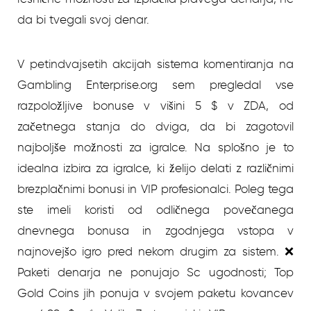
da bi tvegali svoj denar.
V petindvajsetih akcijah sistema komentiranja na
Gambling Enterprise.org sem pregledal vse
razpoložljive bonuse v višini 5 $ v ZDA, od
začetnega stanja do dviga, da bi zagotovil
najboljše možnosti za igralce. Na splošno je to
idealna izbira za igralce, ki želijo delati z različnimi
brezplačnimi bonusi in VIP profesionalci. Poleg tega
ste imeli koristi od odličnega povečanega
dnevnega bonusa in zgodnjega vstopa v
najnovejšo igro pred nekom drugim za sistem. ❌
Paketi denarja ne ponujajo Sc ugodnosti; Top
Gold Coins jih ponuja v svojem paketu kovancev