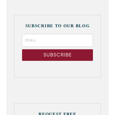
SUBSCRIBE TO OUR BLOG
REQUEST FREE