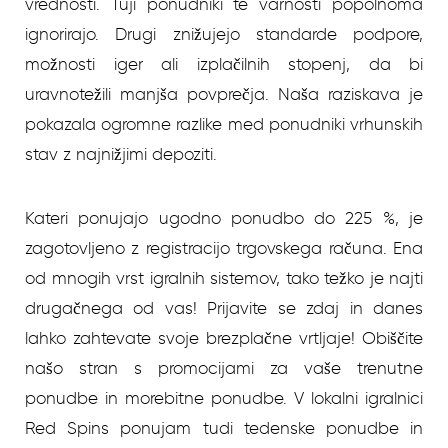
vrednosti. Tuji ponudniki te varnosti popolnoma
ignorirajo. Drugi znižujejo standarde podpore,
možnosti iger ali izplačilnih stopenj, da bi
uravnotežili manjša povprečja. Naša raziskava je
pokazala ogromne razlike med ponudniki vrhunskih
stav z najnižjimi depoziti.
Kateri ponujajo ugodno ponudbo do 225 %, je
zagotovljeno z registracijo trgovskega računa. Ena
od mnogih vrst igralnih sistemov, tako težko je najti
drugačnega od vas! Prijavite se zdaj in danes
lahko zahtevate svoje brezplačne vrtljaje! Obiščite
našo stran s promocijami za vaše trenutne
ponudbe in morebitne ponudbe. V lokalni igralnici
Red Spins ponujam tudi tedenske ponudbe in