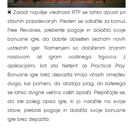
❌ Zaradi najvišje vrednosti RTP se lahko izpusti pri
stavnih prizadevanjih. Preden se odločite za bonus
Free Revolves, preberite pogoje in določila svoje
bonusne igre, da dobite obsežen seznam novih
ustreznih iger. Namenjeni so določenim znanim
naslovom ali igram vodilnega trgovca z
aplikacijami, kot sta Netent ali Practical Play.
Bonusne igre brez depozita imajo včasih omejitev
dviga, kar pomeni, da obstaja prag, do katerega
se lahko dvigne večina vaših izplačil. Prepričajte se,
da ste poleg opisa igre, ki jo naročite na svoje
stave, prebrali pogoje in določila svoje bonusne
igre brez depozita.