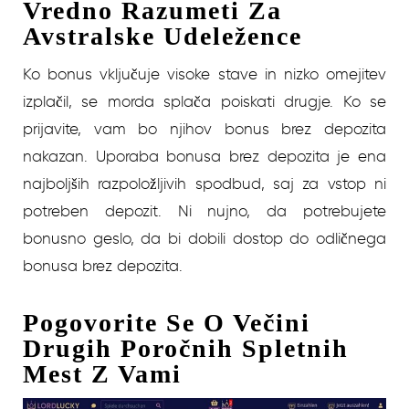
Vredno Razumeti Za
Avstralske Udeležence
Ko bonus vključuje visoke stave in nizko omejitev
izplačil, se morda splača poiskati drugje. Ko se
prijavite, vam bo njihov bonus brez depozita
nakazan. Uporaba bonusa brez depozita je ena
najboljših razpoložljivih spodbud, saj za vstop ni
potreben depozit. Ni nujno, da potrebujete
bonusno geslo, da bi dobili dostop do odličnega
bonusa brez depozita.
Pogovorite Se O Večini
Drugih Poročnih Spletnih
Mest Z Vami