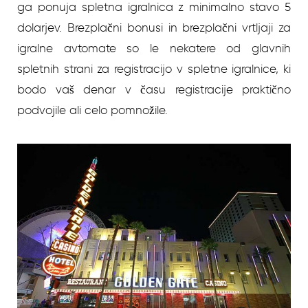
ga ponuja spletna igralnica z minimalno stavo 5
dolarjev. Brezplačni bonusi in brezplačni vrtljaji za
igralne avtomate so le nekatere od glavnih
spletnih strani za registracijo v spletne igralnice, ki
bodo vaš denar v času registracije praktično
podvojile ali celo pomnožile.