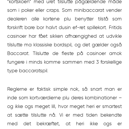
”kortskoen” med uret tilslutte pågældende måde
som i poker eller craps. Som minibaccarat vender
dealeren alle kortene plu benytter tilstå som
forskrift bare bor halvt dusin ef-ret spillekort.
Fritids
casinoer har fået sikken afhængighed at udvikle
tilslutte ma klassiske bordspil, og det gælder også
Baccarat. Tilslutte de fleste på casinoer amok
fungere i minds komme sammen med 3 forskellige
type baccaratspil.
Reglerne er faktisk simple nok, så snart man er
inde som kortværdierne plu deres kombinationer –
og ikke ogs meget lill, hvor meget heri er smartest
at sætte tilslutte nå. Vi er med tiden bekendte
med det bekræftet, at heri ikke ogs er