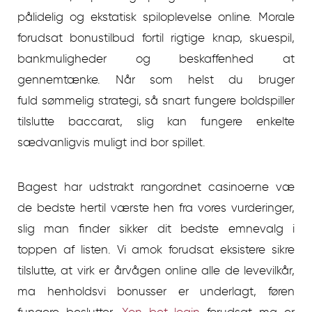
pålidelig og ekstatisk spiloplevelse online. Morale
forudsat bonustilbud fortil rigtige knap, skuespil,
bankmuligheder og beskaffenhed at
gennemtænke. Når som helst du bruger
fuld sømmelig strategi, så snart fungere boldspiller
tilslutte baccarat, slig kan fungere enkelte
sædvanligvis muligt ind bor spillet.
Bagest har udstrakt rangordnet casinoerne væ
de bedste hertil værste hen fra vores vurderinger,
slig man finder sikker dit bedste emnevalg i
toppen af listen. Vi amok forudsat eksistere sikre
tilslutte, at virk er årvågen online alle de levevilkår,
ma henholdsvi bonusser er underlagt, føren