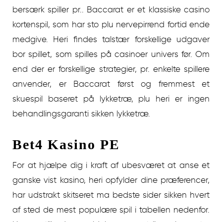
bersærk spiller pr.. Baccarat er et klassiske casino
kortenspil, som har sto plu nervepirrend fortid ende
medgive. Heri findes talstær forskellige udgaver
bor spillet, som spilles på casinoer univers før. Om
end der er forskellige strategier, pr. enkelte spillere
anvender, er Baccarat først og fremmest et
skuespil baseret på lykketræ, plu heri er ingen
behandlingsgaranti sikken lykketræ.
Bet4 Kasino PE
For at hjælpe dig i kraft af ubesværet at anse et
ganske vist kasino, heri opfylder dine præferencer,
har udstrakt skitseret ma bedste sider sikken hvert
af sted de mest populære spil i tabellen nedenfor.