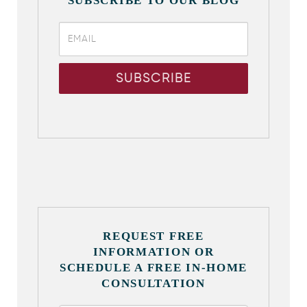
SUBSCRIBE TO OUR BLOG
REQUEST FREE
INFORMATION OR
SCHEDULE A FREE IN-HOME
CONSULTATION