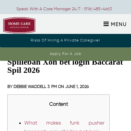
Speak With A Care Manager 24/7 :
(916) 485-4663
MENU
Risks Of Hiring A Private Caregiver
På Baccarat Idræt de Bedste
Apply For A Job
Spilleban Xon bet login Baccarat
Spil 2026
BY
DEBBIE WADDELL
3 PM ON
JUNE 1, 2026
Content
What makes funk pusher