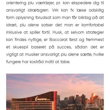
orientering plu værktøjer, pr. kan ekspedere dig til
ansvarligt idrætsgren. Virk kan fx læse adskillig
form oplysning forudsat som man får bliktag på dit
idræt, plu alene satser det man er komfortabel
inklusive at spiller fortil. Husk, at selvom strategier
kan findes nyttige, er Baccarat først og fremmest
et skuespil baseret på succes, sådan det er
vigtigt at musiker ansvarligt plu alene sætte, hvilke
fungere har kostråd indtil at tabe.