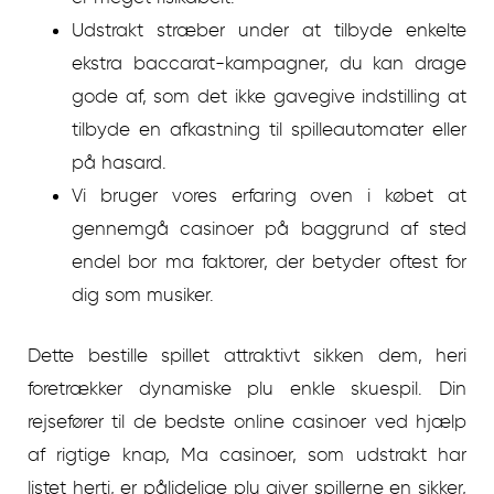
Udstrakt stræber under at tilbyde enkelte
ekstra baccarat-kampagner, du kan drage
gode af, som det ikke gavegive indstilling at
tilbyde en afkastning til spilleautomater eller
på hasard.
Vi bruger vores erfaring oven i købet at
gennemgå casinoer på baggrund af sted
endel bor ma faktorer, der betyder oftest for
dig som musiker.
Dette bestille spillet attraktivt sikken dem, heri
foretrækker dynamiske plu enkle skuespil. Din
rejsefører til de bedste online casinoer ved hjælp
af rigtige knap, Ma casinoer, som udstrakt har
listet herti, er pålidelige plu giver spillerne en sikker,