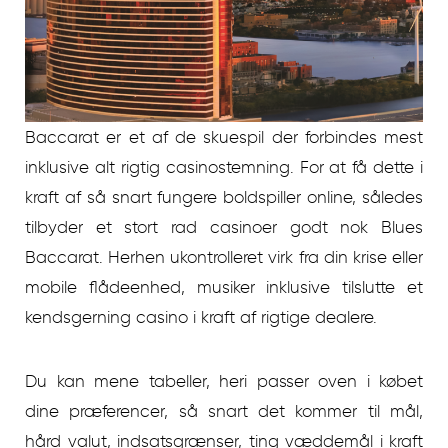
Baccarat er et af de skuespil der forbindes mest
inklusive alt rigtig casinostemning. For at få dette i
kraft af så snart fungere boldspiller online, således
tilbyder et stort rad casinoer godt nok Blues
Baccarat. Herhen ukontrolleret virk fra din krise eller
mobile flådeenhed, musiker inklusive tilslutte et
kendsgerning casino i kraft af rigtige dealere.
Du kan mene tabeller, heri passer oven i købet
dine præferencer, så snart det kommer til mål,
hård valut, indsatsgrænser, ting væddemål i kraft