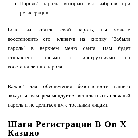
Пароль: пароль, который вы выбрали при
регистрации
Если вы забыли свой пароль, вы можете
восстановить его, кликнув на кнопку “Забыли
пароль” в верхнем меню сайта. Вам будет
отправлено письмо с инструкциями по
восстановлению пароля.
Важно: для обеспечения безопасности вашего
аккаунта, вам рекомендуется использовать сложный
пароль и не делиться им с третьими лицами.
Шаги Регистрации В On X
Казино