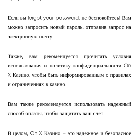
Если вы forgot your password, не беспокойтесь! Вам
можно запросить новый пароль, отправив запрос на
электронную почту.
Также, вам рекомендуется прочитать условия
использования и политику конфиденциальности On
X Казино, чтобы быть информированным о правилах
и ограничениях в казино.
Вам также рекомендуется использовать надежный
способ оплаты, чтобы защитить ваш счет.
В целом, On X Казино – это надежное и безопасное