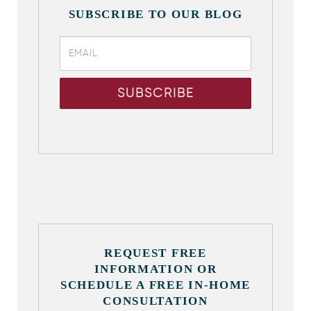
SUBSCRIBE TO OUR BLOG
REQUEST FREE
INFORMATION OR
SCHEDULE A FREE IN-HOME
CONSULTATION