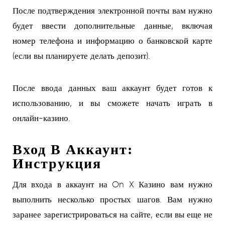
После подтверждения электронной почты вам нужно
будет ввести дополнительные данные, включая
номер телефона и информацию о банковской карте
(если вы планируете делать депозит).
После ввода данных ваш аккаунт будет готов к
использованию, и вы сможете начать играть в
онлайн-казино.
Вход В Аккаунт:
Инструкция
Для входа в аккаунт на On X Казино вам нужно
выполнить несколько простых шагов. Вам нужно
заранее зарегистрироваться на сайте, если вы еще не