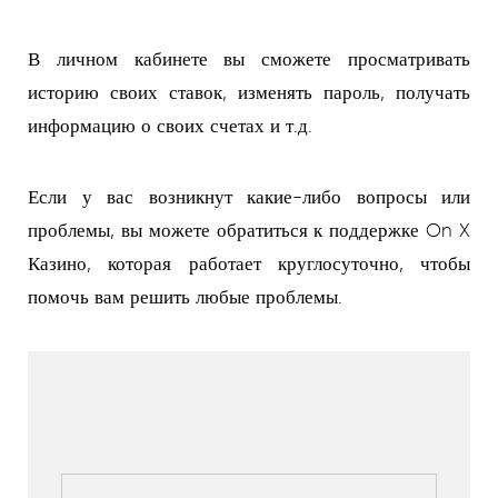
В личном кабинете вы сможете просматривать
историю своих ставок, изменять пароль, получать
информацию о своих счетах и т.д.
Если у вас возникнут какие-либо вопросы или
проблемы, вы можете обратиться к поддержке On X
Казино, которая работает круглосуточно, чтобы
помочь вам решить любые проблемы.