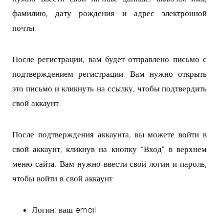
фамилию, дату рождения и адрес электронной
почты.
После регистрации, вам будет отправлено письмо с
подтверждением регистрации. Вам нужно открыть
это письмо и кликнуть на ссылку, чтобы подтвердить
свой аккаунт.
После подтверждения аккаунта, вы можете войти в
свой аккаунт, кликнув на кнопку “Вход” в верхнем
меню сайта. Вам нужно ввести свой логин и пароль,
чтобы войти в свой аккаунт.
Логин: ваш email