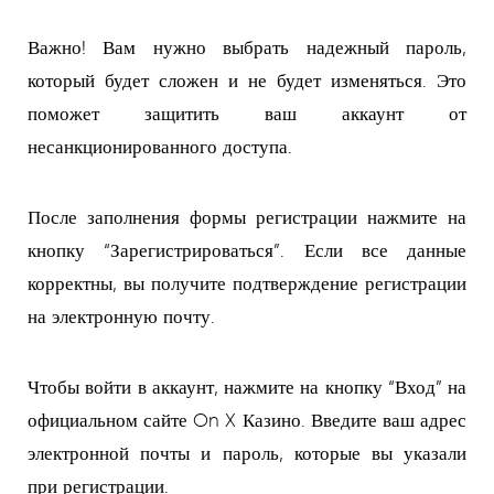
Важно! Вам нужно выбрать надежный пароль,
который будет сложен и не будет изменяться. Это
поможет защитить ваш аккаунт от
несанкционированного доступа.
После заполнения формы регистрации нажмите на
кнопку “Зарегистрироваться”. Если все данные
корректны, вы получите подтверждение регистрации
на электронную почту.
Чтобы войти в аккаунт, нажмите на кнопку “Вход” на
официальном сайте On X Казино. Введите ваш адрес
электронной почты и пароль, которые вы указали
при регистрации.