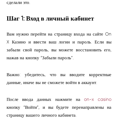
сделали это.
Шаг 1: Вход в личный кабинет
Вам нужно перейти на страницу входа на сайте On
X Казино и ввести ваш логин и пароль. Если вы
забыли свой пароль, вы можете восстановить его,
нажав на кнопку “Забыли пароль”.
Важно: убедитесь, что вы вводите корректные
данные, иначе вы не сможете войти в аккаунт.
После ввода данных нажмите на
on-x casino
кнопку “Войти”, и вы будете перенаправлены на
страницу вашего личного кабинета.