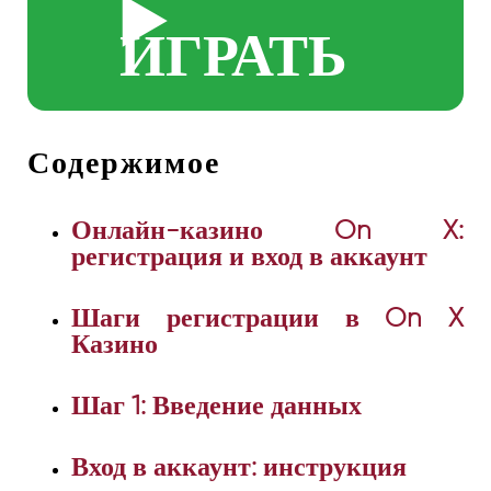
▶️
ИГРАТЬ
Содержимое
Онлайн-казино On X:
регистрация и вход в аккаунт
Шаги регистрации в On X
Казино
Шаг 1: Введение данных
Вход в аккаунт: инструкция