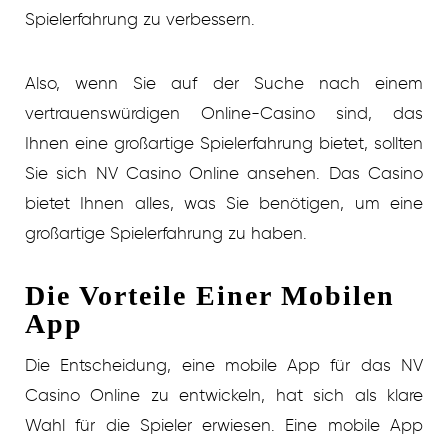
Spielerfahrung zu verbessern.
Also, wenn Sie auf der Suche nach einem
vertrauenswürdigen Online-Casino sind, das
Ihnen eine großartige Spielerfahrung bietet, sollten
Sie sich NV Casino Online ansehen. Das Casino
bietet Ihnen alles, was Sie benötigen, um eine
großartige Spielerfahrung zu haben.
Die Vorteile Einer Mobilen
App
Die Entscheidung, eine mobile App für das NV
Casino Online zu entwickeln, hat sich als klare
Wahl für die Spieler erwiesen. Eine mobile App