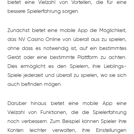
bietet eine Vielzahl von Vorteilen, die für eine
bessere Spielerfahrung sorgen.
Zunächst bietet eine mobile App die Möglichkeit,
das NV Casino Online von überall aus zu spielen,
ohne dass es notwendig ist, auf ein bestimmtes
Gerät oder eine bestimmte Plattform zu achten.
Dies ermöglicht es den Spielern, ihre Lieblings-
Spiele jederzeit und überall zu spielen, wo sie sich
auch befinden mögen.
Darüber hinaus bietet eine mobile App eine
Vielzahl von Funktionen, die die Spielerfahrung
noch verbessern. Zum Beispiel können Spieler ihre
Konten leichter verwalten, ihre Einstellungen