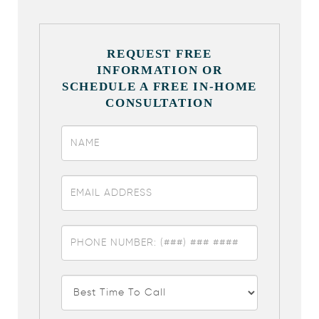
REQUEST FREE
INFORMATION OR
SCHEDULE A FREE IN-HOME
CONSULTATION