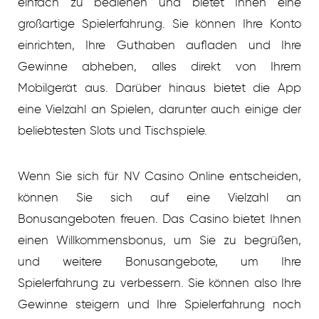
einfach zu bedienen und bietet Ihnen eine
großartige Spielerfahrung. Sie können Ihre Konto
einrichten, Ihre Guthaben aufladen und Ihre
Gewinne abheben, alles direkt von Ihrem
Mobilgerät aus. Darüber hinaus bietet die App
eine Vielzahl an Spielen, darunter auch einige der
beliebtesten Slots und Tischspiele.
Wenn Sie sich für NV Casino Online entscheiden,
können Sie sich auf eine Vielzahl an
Bonusangeboten freuen. Das Casino bietet Ihnen
einen Willkommensbonus, um Sie zu begrüßen,
und weitere Bonusangebote, um Ihre
Spielerfahrung zu verbessern. Sie können also Ihre
Gewinne steigern und Ihre Spielerfahrung noch