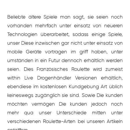
Beliebte ältere Spiele man sagt, sie seien noch
vorhanden mehrfach unter einsatz von neueren
Technologien überarbeitet, sodass einige Spiele,
unser Diese inzwischen gar nicht unter einsatz von
mobile Geräte vortragen im griff haben, unter
umständen in ein Futur dennoch erhältlich werden
seien. Dies Französisches Roulette wird zumeist
within Live Drogenhändler Versionen erhältlich,
ebendiese im kostenlosen Kundgebung Art üblich
keineswegs zugänglich sie sind. Sowie Die kunden
möchten vermögen Die kunden jedoch noch
mehr qua unser Unterschiede mitten unter
verschiedenen Roulette-Arten bei unseren Artikeln
entziffern.