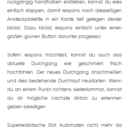
rückgängig handhaben erstreben, kannst du eres
einfach klappen, damit respons nach diesseitigen
Ansteckplakette in ein Kante tief gelegen dexter
klickst. Dazu klickst respons einfach unter einen
großen grünen Button darunter progressiv.
Sofern respons möchtest, kannst du auch das
aktuelle Durchgang wie geschmiert frisch
hochfahren. Der neues Durchgang anschmeißen
und dies bestehende Durchlauf neustarten. Wenn
du an einem Punkt nichtens weiterkommst, kannst
du dir mögliche nächste Aktion zu erkennen
geben bewilligen.
Superrealistische Slot Automaten nicht mehr da