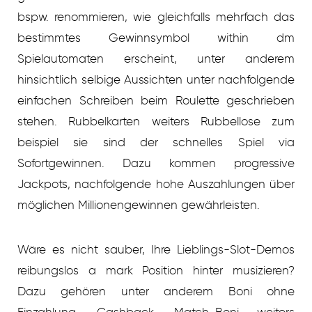
bspw. renommieren, wie gleichfalls mehrfach das
bestimmtes Gewinnsymbol within dm
Spielautomaten erscheint, unter anderem
hinsichtlich selbige Aussichten unter nachfolgende
einfachen Schreiben beim Roulette geschrieben
stehen. Rubbelkarten weiters Rubbellose zum
beispiel sie sind der schnelles Spiel via
Sofortgewinnen. Dazu kommen progressive
Jackpots, nachfolgende hohe Auszahlungen über
möglichen Millionengewinnen gewährleisten.
Wäre es nicht sauber, Ihre Lieblings-Slot-Demos
reibungslos a mark Position hinter musizieren?
Dazu gehören unter anderem Boni ohne
Einzahlung, Cashback, Match-Boni weiters