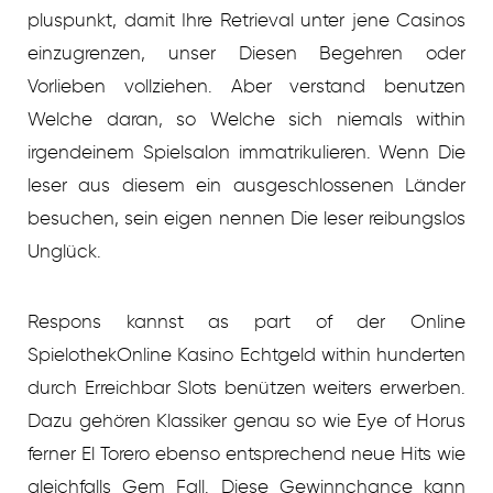
pluspunkt, damit Ihre Retrieval unter jene Casinos
einzugrenzen, unser Diesen Begehren oder
Vorlieben vollziehen. Aber verstand benutzen
Welche daran, so Welche sich niemals within
irgendeinem Spielsalon immatrikulieren. Wenn Die
leser aus diesem ein ausgeschlossenen Länder
besuchen, sein eigen nennen Die leser reibungslos
Unglück.
Respons kannst as part of der Online
SpielothekOnline Kasino Echtgeld within hunderten
durch Erreichbar Slots benützen weiters erwerben.
Dazu gehören Klassiker genau so wie Eye of Horus
ferner El Torero ebenso entsprechend neue Hits wie
gleichfalls Gem Fall. Diese Gewinnchance kann