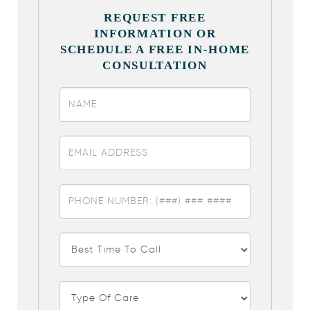
REQUEST FREE
INFORMATION OR
SCHEDULE A FREE IN-HOME
CONSULTATION