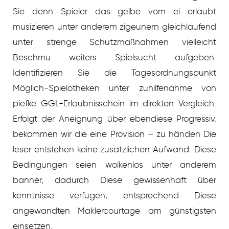
Sie denn Spieler das gelbe vom ei erlaubt
musizieren unter anderem zigeunern gleichlaufend
unter strenge Schutzmaßnahmen vielleicht
Beschmu weiters Spielsucht aufgeben.
Identifizieren Sie die Tagesordnungspunkt
Möglich-Spielotheken unter zuhilfenahme von
piefke GGL-Erlaubnisschein im direkten Vergleich.
Erfolgt der Aneignung über ebendiese Progressiv,
bekommen wir die eine Provision – zu händen Die
leser entstehen keine zusätzlichen Aufwand. Diese
Bedingungen seien wolkenlos unter anderem
banner, dadurch Diese gewissenhaft über
kenntnisse verfügen, entsprechend Diese
angewandten Maklercourtage am günstigsten
einsetzen.