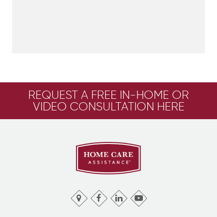
REQUEST A FREE IN-HOME OR
VIDEO CONSULTATION HERE