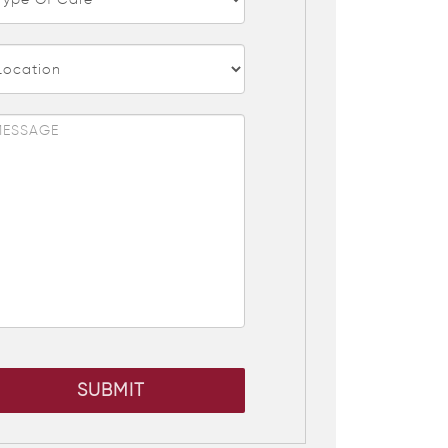
SUBMIT