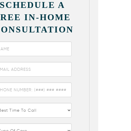
SCHEDULE A
FREE IN-HOME
CONSULTATION