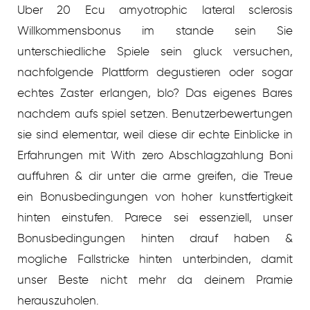
Uber 20 Ecu amyotrophic lateral sclerosis
Willkommensbonus im stande sein Sie
unterschiedliche Spiele sein gluck versuchen,
nachfolgende Plattform degustieren oder sogar
echtes Zaster erlangen, blo? Das eigenes Bares
nachdem aufs spiel setzen. Benutzerbewertungen
sie sind elementar, weil diese dir echte Einblicke in
Erfahrungen mit With zero Abschlagzahlung Boni
auffuhren & dir unter die arme greifen, die Treue
ein Bonusbedingungen von hoher kunstfertigkeit
hinten einstufen. Parece sei essenziell, unser
Bonusbedingungen hinten drauf haben &
mogliche Fallstricke hinten unterbinden, damit
unser Beste nicht mehr da deinem Pramie
herauszuholen.