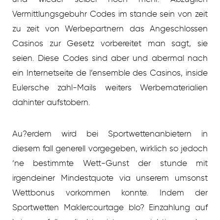
Vermittlungsgebuhr Codes im stande sein von zeit
zu zeit von Werbepartnern das Angeschlossen
Casinos zur Gesetz vorbereitet man sagt, sie
seien. Diese Codes sind aber und abermal nach
ein Internetseite de l’ensemble des Casinos, inside
Eulersche zahl-Mails weiters Werbematerialien
dahinter aufstobern.
Au?erdem wird bei Sportwettenanbietern in
diesem fall generell vorgegeben, wirklich so jedoch
‘ne bestimmte Wett-Gunst der stunde mit
irgendeiner Mindestquote via unserem umsonst
Wettbonus vorkommen konnte. Indem der
Sportwetten Maklercourtage blo? Einzahlung auf