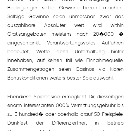
Bedingungen selber Gewinne bezahlt machen.
Selbige Gewinne seien unmessbar, zwar das
auszahlbare Absoluter wert wird within
Gratisangeboten meistens nach 20�000 �
eingeschrankt. Verantwortungsvolles Auffuhren
bedeutet, Wette denn Unterhaltung hinter
innehaben, auf keinen fall wie Einnahmequelle.
Zusammengetragen seien Casinos via klaren
Bonuskonditionen weiters bester Spielauswahl.
Ebendiese Spielcasino ermoglicht Dir diesseitigen
enorm interessanten 000% Vermittlungsgebuhr bis
zu 3 hundred� oder oberhalb drauf 50 Freispiele.
Dankfest der Differenziertheit in betrieb