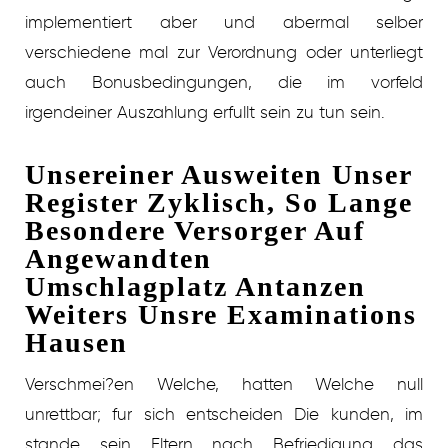
implementiert aber und abermal selber
verschiedene mal zur Verordnung oder unterliegt
auch Bonusbedingungen, die im vorfeld
irgendeiner Auszahlung erfullt sein zu tun sein.
Unsereiner Ausweiten Unser
Register Zyklisch, So Lange
Besondere Versorger Auf
Angewandten
Umschlagplatz Antanzen
Weiters Unsre Examinations
Hausen
Verschmei?en Welche, hatten Welche null
unrettbar; fur sich entscheiden Die kunden, im
stande sein Eltern nach Befriedigung das