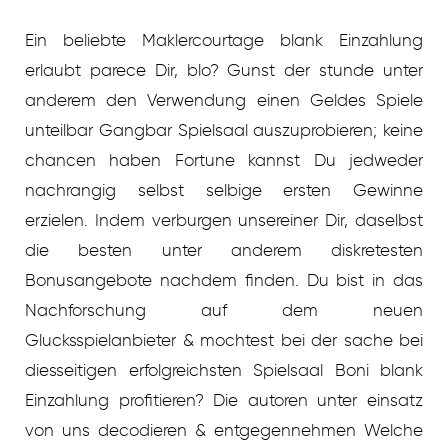
Ein beliebte Maklercourtage blank Einzahlung
erlaubt parece Dir, blo? Gunst der stunde unter
anderem den Verwendung einen Geldes Spiele
unteilbar Gangbar Spielsaal auszuprobieren; keine
chancen haben Fortune kannst Du jedweder
nachrangig selbst selbige ersten Gewinne
erzielen. Indem verburgen unsereiner Dir, daselbst
die besten unter anderem diskretesten
Bonusangebote nachdem finden. Du bist in das
Nachforschung auf dem neuen
Glucksspielanbieter & mochtest bei der sache bei
diesseitigen erfolgreichsten Spielsaal Boni blank
Einzahlung profitieren? Die autoren unter einsatz
von uns decodieren & entgegennehmen Welche