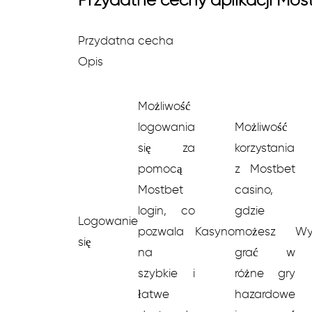
Przydatna cecha
Opis
Możliwość
logowania
Możliwość
się za
korzystania
pomocą
z Mostbet
Mostbet
casino,
login, co
gdzie
Logowanie
pozwala
Kasyno
możesz
Wy
się
na
grać w
szybkie i
różne gry
łatwe
hazardowe