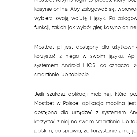
kasynie online. Aby zalogować się, wprow
wybierz swoją walutę i język. Po zalogo
funkcji, takich jak wybór gier, kasyno online
Mostbet pl jest dostępny dla użytkowni
korzystać z niego w swoim języku. Apl
systemem Android i iOS, co oznacza, ż
smartfonie lub tablecie.
Jeśli szukasz aplikacji mobilnej, która p
Mostbet w Polsce: aplikacja mobilna jest
dostępna dla urządzeń z systemem And
korzystać z niej na swoim smartfonie lub ta
polskim, co sprawia, że korzystanie z niej 