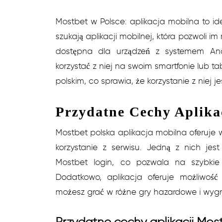
Mostbet w Polsce: aplikacja mobilna to ide
szukają aplikacji mobilnej, która pozwoli im
dostępna dla urządzeń z systemem And
korzystać z niej na swoim smartfonie lub ta
polskim, co sprawia, że korzystanie z niej 
Przydatne Cechy Aplika
Mostbet polska aplikacja mobilna oferuje 
korzystanie z serwisu. Jedną z nich je
Mostbet login, co pozwala na szybkie
Dodatkowo, aplikacja oferuje możliwość
możesz grać w różne gry hazardowe i wygr
Przydatne cechy aplikacji Mos