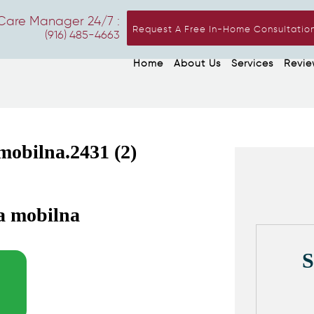
Care Manager 24/7 :
Request A Free In-Home Consultatio
(916) 485-4663
Home
About Us
Services
Revie
mobilna.2431 (2)
ja mobilna