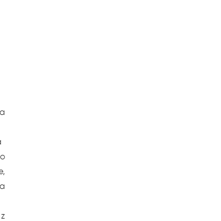
ka
a
o
e,
a
z