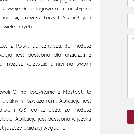
adź swoje dane logowania, a następnie
waniu się, możesz korzystać z różnych
 i wiele innych.
ków z Polski, co oznacza, że możesz
ikacja jest dostępna dla urządzeń z
e możesz korzystać z niej na swoim
ozwoli Ci na korzystanie z Mostbet, to
 idealnym rozwiązaniem. Aplikacja jest
roid i iOS, co oznacza, że możesz
blecie. Aplikacja jest dostępna w języku
jest jeszcze bardziej wygodne.