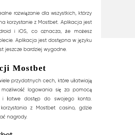
alne rozwiązanie dla wszystkich, którzy
 na korzystanie z Mostbet. Aplikacja jest
roid i iOS, co oznacza, że możesz
blecie. Aplikacja jest dostępna w języku
jest jeszcze bardziej wygodne.
cji Mostbet
wiele przydatnych cech, które ułatwiają
st możliwość logowania się za pomocą
 i łatwe dostęp do swojego konta.
 korzystania z Mostbet casino, gdzie
ać nagrody.
tbet