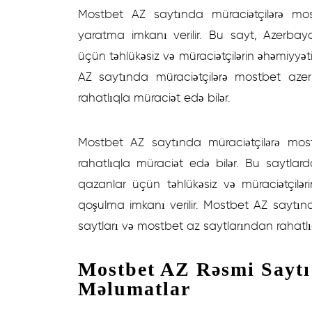
Mostbet AZ saytında müraciətçilərə mo
yaratma imkanı verilir. Bu sayt, Azerbay
üçün təhlükəsiz və müraciətçilərin əhəmiyyə
AZ saytında müraciətçilərə mostbet az
rahatlıqla müraciət edə bilər.
Mostbet AZ saytında müraciətçilərə mos
rahatlıqla müraciət edə bilər. Bu saytlard
qazanlar üçün təhlükəsiz və müraciətçilə
qoşulma imkanı verilir. Mostbet AZ saytı
saytları və mostbet az saytlarından rahatlıq
Mostbet AZ Rəsmi Sayt
Məlumatlar