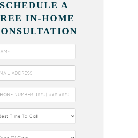
SCHEDULE A
FREE IN-HOME
CONSULTATION