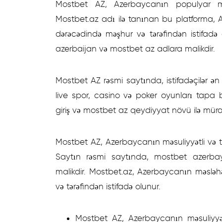
Mostbet AZ, Azerbaycanın populyar mə
Mostbet.az adı ilə tanınan bu platforma, Aze
dərəcədində məşhur və tərəfindən istifad
azerbaijan və mostbet az adlara malikdir.
Mostbet AZ rəsmi saytında, istifadəçilər ən 
live spor, casino və poker oyunları tapa b
giriş və mostbet az qeydiyyat növü ilə mürac
Mostbet AZ, Azerbaycanın məsuliyyətli və tə
Saytın rəsmi saytında, mostbet azerb
malikdir. Mostbet.az, Azerbaycanın məsləhətç
və tərəfindən istifadə olunur.
Mostbet AZ, Azerbaycanın məsuliyyət