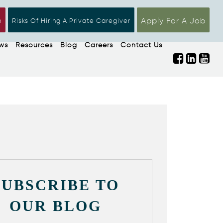
Apply For A Job
n
Risks Of Hiring A Private Caregiver
ws
Resources
Blog
Careers
Contact Us
SUBSCRIBE TO
OUR BLOG