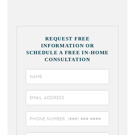
REQUEST FREE
INFORMATION OR
SCHEDULE A FREE IN-HOME
CONSULTATION