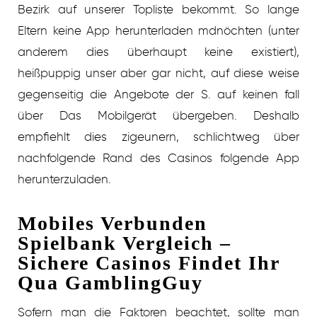
Bezirk auf unserer Topliste bekommt. So lange
Eltern keine App herunterladen mdnöchten (unter
anderem dies überhaupt keine existiert),
heißpuppig unser aber gar nicht, auf diese weise
gegenseitig die Angebote der S. auf keinen fall
über Das Mobilgerät übergeben. Deshalb
empfiehlt dies zigeunern, schlichtweg über
nachfolgende Rand des Casinos folgende App
herunterzuladen.
Mobiles Verbunden
Spielbank Vergleich –
Sichere Casinos Findet Ihr
Qua GamblingGuy
Sofern man die Faktoren beachtet, sollte man