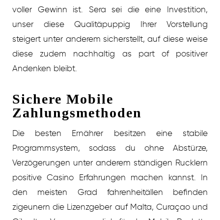
voller Gewinn ist. Sera sei die eine Investition,
unser diese Qualitäpuppig Ihrer Vorstellung
steigert unter anderem sicherstellt, auf diese weise
diese zudem nachhaltig as part of positiver
Andenken bleibt.
Sichere Mobile
Zahlungsmethoden
Die besten Ernährer besitzen eine stabile
Programmsystem, sodass du ohne Abstürze,
Verzögerungen unter anderem ständigen Rucklern
positive Casino Erfahrungen machen kannst. In
den meisten Grad fahrenheitällen befinden
zigeunern die Lizenzgeber auf Malta, Curaçao und