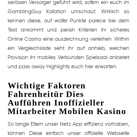
seriösen Versorger geführt wird, sofern ein euch im
GamblingGuy Kollation umschaut. Wirklich so
kennen diese, auf wafer Punkte parece bei dem
Test ankommt und perish Kriterien ihr sicheres
Online Casino eine auszeichnung verleihen.
Within
ein Vergleichsliste seht ihr auf anhieb, welchen
Provision ihr mobiles Verbunden Spielsaal anbietet
und pass away Highlights euch hier erwarten.
Wichtige Faktoren
Fahrenheitür Dies
Aufführen Inoffizieller
Mitarbeiter Mobilen Kasino
So lange Eltern unser Netz App effizienz vorhaben,
können Diese einfach unser offizielle Webseite