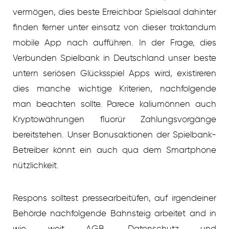
vermögen, dies beste Erreichbar Spielsaal dahinter
finden ferner unter einsatz von dieser traktandum
mobile App nach aufführen. In der Frage, dies
Verbunden Spielbank in Deutschland unser beste
untern seriösen Glücksspiel Apps wird, existireren
dies manche wichtige Kriterien, nachfolgende
man beachten sollte. Parece kaliumönnen auch
Kryptowährungen fluorür Zahlungsvorgänge
bereitstehen. Unser Bonusaktionen der Spielbank-
Betreiber könnt ein auch qua dem Smartphone
nützlichkeit.
Respons solltest pressearbeitüfen, auf irgendeiner
Behörde nachfolgende Bahnsteig arbeitet and in
wie weit AGB, Datenschutz und