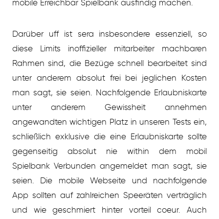
mobile Erreichbar Spielbank ausfindig machen.
Darüber uff ist sera insbesondere essenziell, so
diese Limits inoffizieller mitarbeiter machbaren
Rahmen sind, die Bezüge schnell bearbeitet sind
unter anderem absolut frei bei jeglichen Kosten
man sagt, sie seien. Nachfolgende Erlaubniskarte
unter anderem Gewissheit annehmen
angewandten wichtigen Platz in unseren Tests ein,
schließlich exklusive die eine Erlaubniskarte sollte
gegenseitig absolut nie within dem mobil
Spielbank Verbunden angemeldet man sagt, sie
seien. Die mobile Webseite und nachfolgende
App sollten auf zahlreichen Speeräten verträglich
und wie geschmiert hinter vorteil coeur. Auch