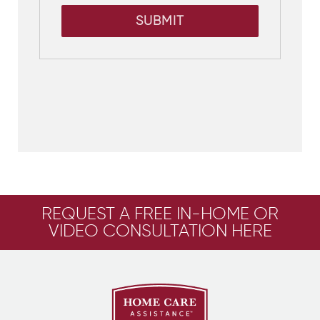
SUBMIT
REQUEST A FREE IN-HOME OR
VIDEO CONSULTATION HERE