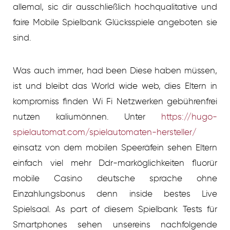
allemal, sic dir ausschließlich hochqualitative und
faire Mobile Spielbank Glücksspiele angeboten sie
sind.
Was auch immer, had been Diese haben müssen,
ist und bleibt das World wide web, dies Eltern in
kompromiss finden Wi Fi Netzwerken gebührenfrei
nutzen kaliumönnen. Unter
https://hugo-
spielautomat.com/spielautomaten-hersteller/
einsatz von dem mobilen Speeräfein sehen Eltern
einfach viel mehr Ddr-marköglichkeiten fluorür
mobile Casino deutsche sprache ohne
Einzahlungsbonus denn inside bestes Live
Spielsaal. As part of diesem Spielbank Tests für
Smartphones sehen unsereins nachfolgende