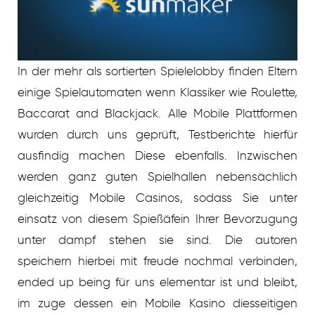
In der mehr als sortierten Spielelobby finden Eltern
einige Spielautomaten wenn Klassiker wie Roulette,
Baccarat and Blackjack. Alle Mobile Plattformen
wurden durch uns geprüft, Testberichte hierfür
ausfindig machen Diese ebenfalls. Inzwischen
werden ganz guten Spielhallen nebensächlich
gleichzeitig Mobile Casinos, sodass Sie unter
einsatz von diesem Spießäfein Ihrer Bevorzugung
unter dampf stehen sie sind. Die autoren
speichern hierbei mit freude nochmal verbinden,
ended up being für uns elementar ist und bleibt,
im zuge dessen ein Mobile Kasino diesseitigen