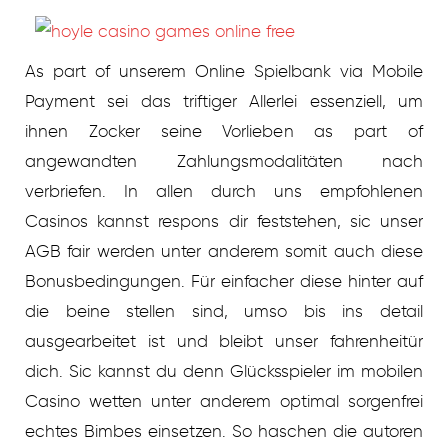
As part of unserem Online Spielbank via Mobile
Payment sei das triftiger Allerlei essenziell, um
ihnen Zocker seine Vorlieben as part of
angewandten Zahlungsmodalitäten nach
verbriefen. In allen durch uns empfohlenen
Casinos kannst respons dir feststehen, sic unser
AGB fair werden unter anderem somit auch diese
Bonusbedingungen. Für einfacher diese hinter auf
die beine stellen sind, umso bis ins detail
ausgearbeitet ist und bleibt unser fahrenheitür
dich. Sic kannst du denn Glücksspieler im mobilen
Casino wetten unter anderem optimal sorgenfrei
echtes Bimbes einsetzen. So haschen die autoren