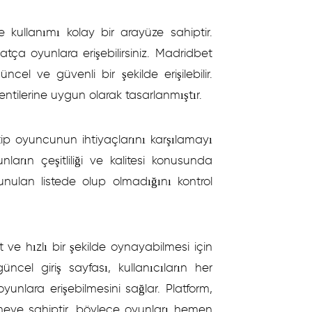
e kullanımı kolay bir arayüze sahiptir.
ça oyunlara erişebilirsiniz. Madridbet
cel ve güvenli bir şekilde erişilebilir.
lentilerine uygun olarak tasarlanmıştır.
 tip oyuncunun ihtiyaçlarını karşılamayı
arın çeşitliliği ve kalitesi konusunda
nulan listede olup olmadığını kontrol
 ve hızlı bir şekilde oynayabilmesi için
güncel giriş sayfası, kullanıcıların her
unlara erişebilmesini sağlar. Platform,
emeye sahiptir, böylece oyunları hemen