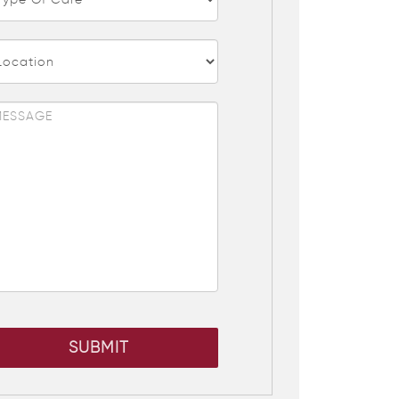
SUBMIT