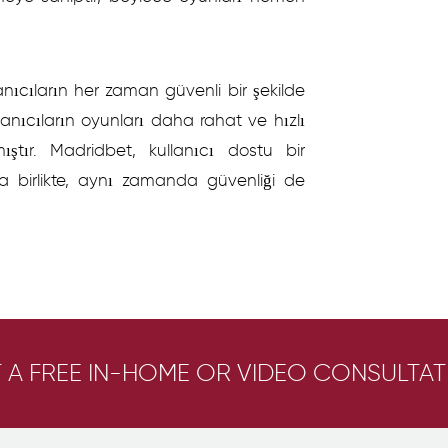
anıcıların her zaman güvenli bir şekilde
llanıcıların oyunları daha rahat ve hızlı
ıştır. Madridbet, kullanıcı dostu bir
a birlikte, aynı zamanda güvenliği de
 A FREE IN-HOME OR VIDEO CONSULTAT