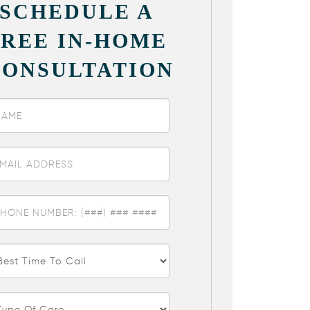
SCHEDULE A
FREE IN-HOME
CONSULTATION