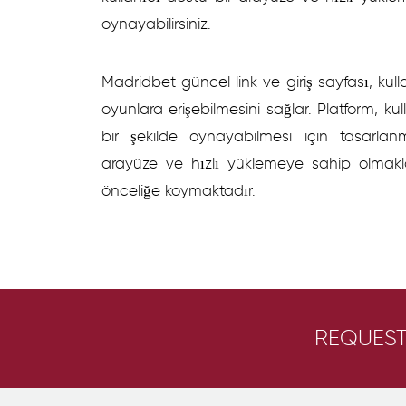
oynayabilirsiniz.
Madridbet güncel link ve giriş sayfası, kull
oyunlara erişebilmesini sağlar. Platform, ku
bir şekilde oynayabilmesi için tasarlanm
arayüze ve hızlı yüklemeye sahip olmakl
önceliğe koymaktadır.
REQUEST