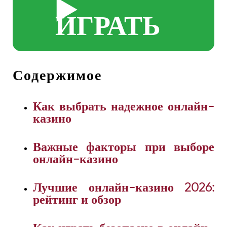
▶️
ИГРАТЬ
Содержимое
Как выбрать надежное онлайн-
казино
Важные факторы при выборе
онлайн-казино
Лучшие онлайн-казино 2026:
рейтинг и обзор