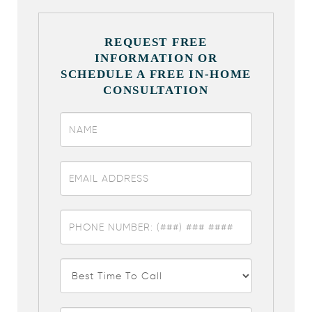
REQUEST FREE
INFORMATION OR
SCHEDULE A FREE IN-HOME
CONSULTATION