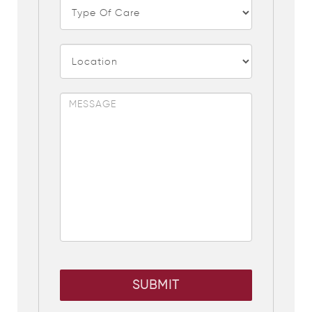
SUBMIT