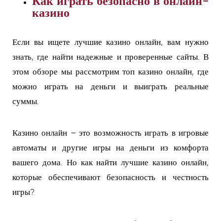
Как играть безопасно в онлайн-
казино
Если вы ищете лучшие казино онлайн, вам нужно
знать, где найти надежные и проверенные сайты. В
этом обзоре мы рассмотрим топ казино онлайн, где
можно играть на деньги и выиграть реальные
суммы.
Казино онлайн – это возможность играть в игровые
автоматы и другие игры на деньги из комфорта
вашего дома. Но как найти лучшие казино онлайн,
которые обеспечивают безопасность и честность
игры?