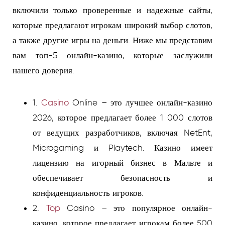
включили только проверенные и надежные сайты,
которые предлагают игрокам широкий выбор слотов,
а также другие игры на деньги. Ниже мы представим
вам топ-5 онлайн-казино, которые заслужили
нашего доверия.
1.
Casino
Online – это лучшее онлайн-казино
2026, которое предлагает более 1 000 слотов
от ведущих разработчиков, включая NetEnt,
Microgaming и Playtech. Казино имеет
лицензию на игорный бизнес в Мальте и
обеспечивает безопасность и
конфиденциальность игроков.
2.
Top
Casino – это популярное онлайн-
казино, которое предлагает игрокам более 500