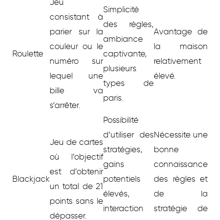
Jeu
Simplicité
consistant à
des règles,
parier sur la
Avantage de
ambiance
couleur ou le
la maison
Roulette
captivante,
numéro sur
relativement
plusieurs
lequel une
élevé.
types de
bille va
paris.
s’arrêter.
Possibilité
d’utiliser des
Nécessite une
Jeu de cartes
stratégies,
bonne
où l’objectif
gains
connaissance
est d’obtenir
Blackjack
potentiels
des règles et
un total de 21
élevés,
de la
points sans le
interaction
stratégie de
dépasser.