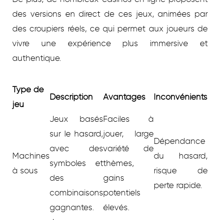
des versions en direct de ces jeux, animées par
des croupiers réels, ce qui permet aux joueurs de
vivre une expérience plus immersive et
authentique.
Type de
Description
Avantages
Inconvénients
jeu
Jeux basés
Faciles à
sur le hasard,
jouer, large
Dépendance
avec des
variété de
Machines
du hasard,
symboles et
thèmes,
à sous
risque de
des
gains
perte rapide.
combinaisons
potentiels
gagnantes.
élevés.