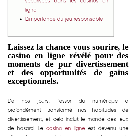
sécurisées dans les casinos en
ligne
L’importance du jeu responsable
Laissez la chance vous sourire, le
casino en ligne révélé pour des
moments de pur divertissement
et des opportunités de gains
exceptionnels.
De nos jours, l’essor du numérique a
profondément transformé nos habitudes de
divertissement, et cela inclut le monde des jeux
de hasard. Le
casino en ligne
est devenu une