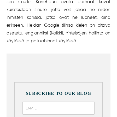
sen sinulle. Konehaun avulla parhaat kuvat
kuratoidaan sinulle, jotta voit jakaa ne niiden
ihmisten kanssa, jotka ovat ne luoneet, aina
erikseen. Heidän Google-tilinsä kielen on oltava
asetettu englanniksi (Kaikki), Yhteisöjen hallinta on
käytössä ja paikkahinnat käytössä.
SUBSCRIBE TO OUR BLOG