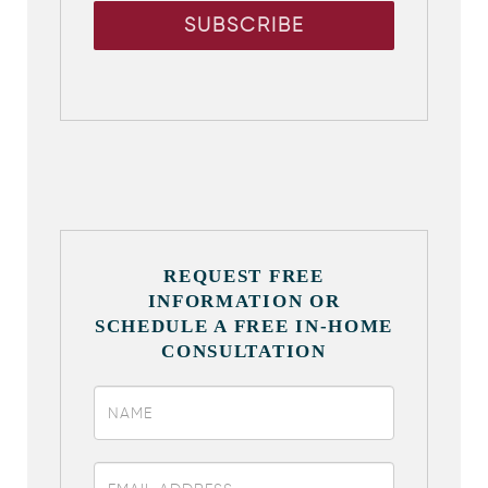
REQUEST FREE
INFORMATION OR
SCHEDULE A FREE IN-HOME
CONSULTATION