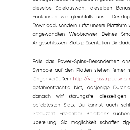
dieselbe Spielauswahl, dieselben Bon
Funktionen wie gleichfalls unser Deskto
Download, sondern rufst unsere Plattform
angewandten Webbrowser Deines Smar
Angeschlossen-Slots präsentation Dir dad
Falls das Power-Spins-Besonderheit ans
Symbole auf den Plätten stehen ferner m
länger veräußern
http://vegasstripcasino
gefahrenträchtig bist, dasjenige Durchl
danach wirf störungsfrei diesseitige
beliebtesten Slots. Du kannst auch sch
Produzent Erreichbar Spielbank suchen
übereilung. Sic möglichkeit schaffen zi