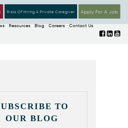
Apply For A Job
n
Risks Of Hiring A Private Caregiver
ws
Resources
Blog
Careers
Contact Us
SUBSCRIBE TO
OUR BLOG