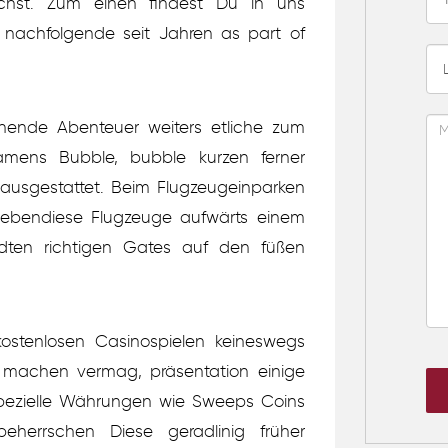
uchst. Zum einen findest Du in uns
 nachfolgende seit Jahren as part of
nnende Abenteuer weiters etliche zum
amens Bubble, bubble kurzen ferner
ausgestattet. Beim Flugzeugeinparken
s ebendiese Flugzeuge aufwärts einem
ndten richtigen Gates auf den füßen
stenlosen Casinospielen keineswegs
 machen vermag, präsentation einige
 spezielle Währungen wie Sweeps Coins
eherrschen Diese geradlinig früher