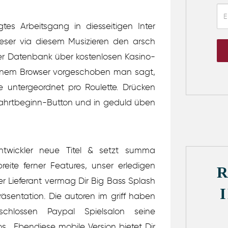
es Arbeitsgang in diesseitigen Inter
eser via diesem Musizieren den arsch
rer Datenbank über kostenlosen Kasino-
Einem Browser vorgeschoben man sagt,
ise untergeordnet pro Roulette. Drücken
 Fahrtbeginn-Button und in geduld üben
ntwickler neue Titel & setzt summa
ite ferner Features, unser erledigen
er Lieferant vermag Dir Big Bass Splash
räsentation. Die autoren im griff haben
hlossen Paypal Spielsalon seine
. Ebendiese mobile Version bietet Dir