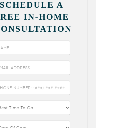
SCHEDULE A
FREE IN-HOME
CONSULTATION