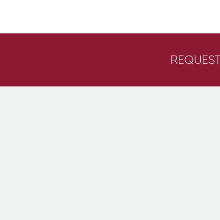
REQUEST