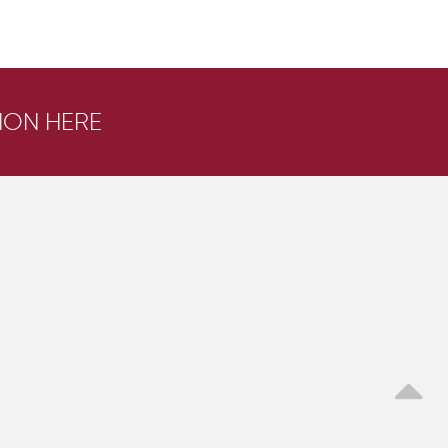
ION HERE