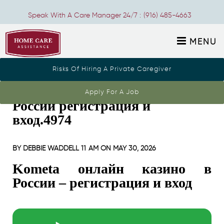
Speak With A Care Manager 24/7 :
(916) 485-4663
MENU
Risks Of Hiring A Private Caregiver
Kometa онлайн казино в
Apply For A Job
России регистрация и
вход.4974
BY
DEBBIE WADDELL
11 AM ON
MAY 30, 2026
Kometa онлайн казино в
России – регистрация и вход