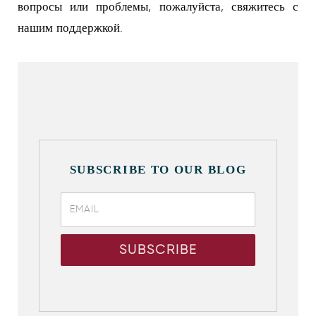
вопросы или проблемы, пожалуйста, свяжитесь с
нашим поддержкой.
SUBSCRIBE TO OUR BLOG