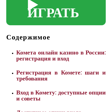
▶️
ИГРАТЬ
Содержимое
Комета онлайн казино в России:
регистрация и вход
Регистрация в Комете: шаги и
требования
Вход в Комету: доступные опции
и советы