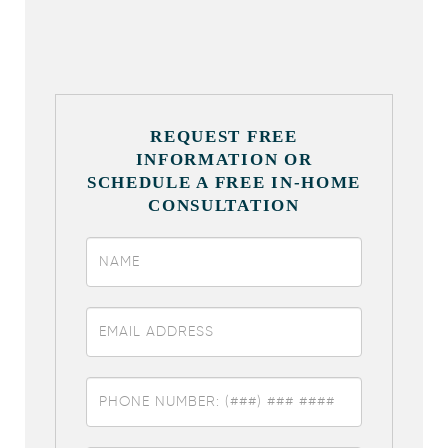
REQUEST FREE
INFORMATION OR
SCHEDULE A FREE IN-HOME
CONSULTATION