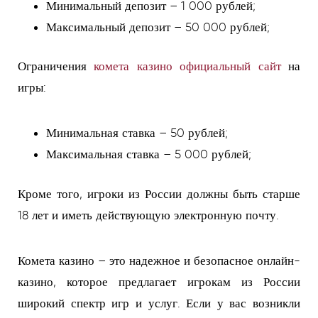
Минимальный депозит – 1 000 рублей;
Максимальный депозит – 50 000 рублей;
Ограничения
комета казино официальный сайт
на
игры:
Минимальная ставка – 50 рублей;
Максимальная ставка – 5 000 рублей;
Кроме того, игроки из России должны быть старше
18 лет и иметь действующую электронную почту.
Комета казино – это надежное и безопасное онлайн-
казино, которое предлагает игрокам из России
широкий спектр игр и услуг. Если у вас возникли