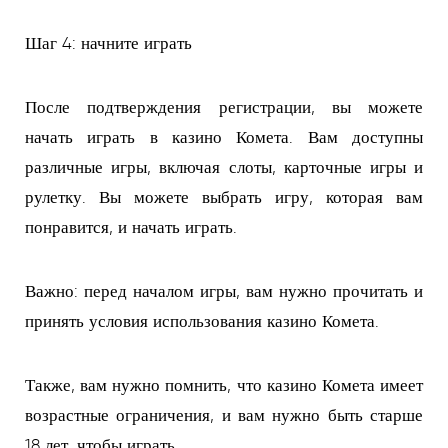
Шаг 4: начните играть
После подтверждения регистрации, вы можете
начать играть в казино Комета. Вам доступны
различные игры, включая слоты, карточные игры и
рулетку. Вы можете выбрать игру, которая вам
понравится, и начать играть.
Важно: перед началом игры, вам нужно прочитать и
принять условия использования казино Комета.
Также, вам нужно помнить, что казино Комета имеет
возрастные ограничения, и вам нужно быть старше
18 лет, чтобы играть.