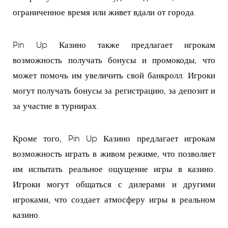
ограниченное время или живет вдали от города.
Pin Up Казино также предлагает игрокам
возможность получать бонусы и промокоды, что
может помочь им увеличить свой банкролл. Игроки
могут получать бонусы за регистрацию, за депозит и
за участие в турнирах.
Кроме того, Pin Up Казино предлагает игрокам
возможность играть в живом режиме, что позволяет
им испытать реальное ощущение игры в казино.
Игроки могут общаться с дилерами и другими
игроками, что создает атмосферу игры в реальном
казино.