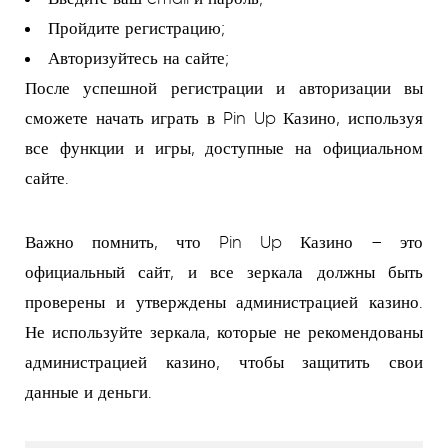
Пройдите регистрацию;
Авторизуйтесь на сайте;
После успешной регистрации и авторизации вы
сможете начать играть в Pin Up Казино, используя
все функции и игры, доступные на официальном
сайте.
Важно помнить, что Pin Up Казино – это
официальный сайт, и все зеркала должны быть
проверены и утверждены администрацией казино.
Не используйте зеркала, которые не рекомендованы
администрацией казино, чтобы защитить свои
данные и деньги.