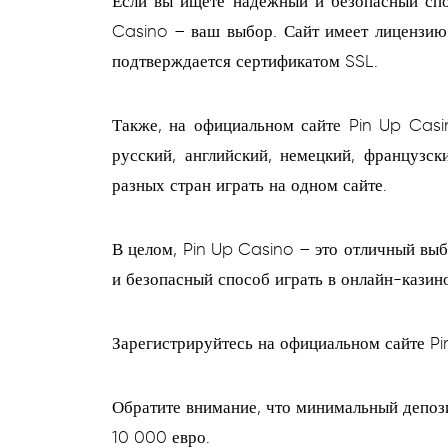
Если вы ищете надежный и безопасный спо
Casino – ваш выбор. Сайт имеет лицензию 
подтверждается сертификатом SSL.
Также, на официальном сайте Pin Up Casi
русский, английский, немецкий, французск
разных стран играть на одном сайте.
В целом, Pin Up Casino – это отличный вы
и безопасный способ играть в онлайн-казино
Зарегистрируйтесь на официальном сайте Pi
Обратите внимание, что минимальный депози
10 000 евро.