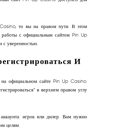
Casino, то вы на правом пути. В этом
ы работы с официальным сайтом Pin Up
н с уверенностью.
регистрироваться И
я на официальном сайте Pin Up Casino.
егистрироваться” в верхнем правом углу
 аккаунта: игрок или дилер. Вам нужно
им целям.