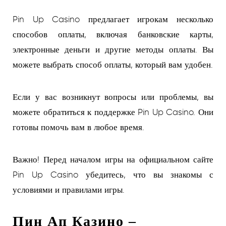
Pin Up Casino предлагает игрокам несколько
способов оплаты, включая банковские карты,
электронные деньги и другие методы оплаты. Вы
можете выбрать способ оплаты, который вам удобен.
Если у вас возникнут вопросы или проблемы, вы
можете обратиться к поддержке Pin Up Casino. Они
готовы помочь вам в любое время.
Важно! Перед началом игры на официальном сайте
Pin Up Casino убедитесь, что вы знакомы с
условиями и правилами игры.
Пин Ап Казино –