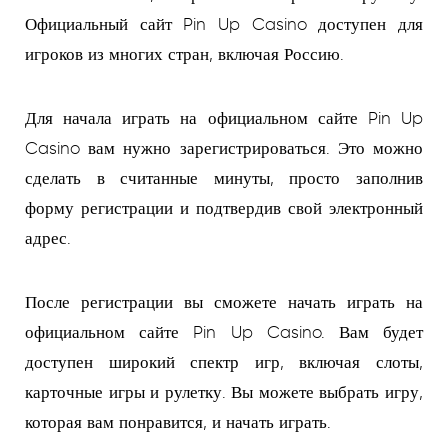
Официальный сайт Pin Up Casino доступен для
игроков из многих стран, включая Россию.
Для начала играть на официальном сайте Pin Up
Casino вам нужно зарегистрироваться. Это можно
сделать в считанные минуты, просто заполнив
форму регистрации и подтвердив свой электронный
адрес.
После регистрации вы сможете начать играть на
официальном сайте Pin Up Casino. Вам будет
доступен широкий спектр игр, включая слоты,
карточные игры и рулетку. Вы можете выбрать игру,
которая вам понравится, и начать играть.