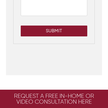
SUBMIT
REQUEST A FREE IN-HOME OR
VIDEO CONSULTATION HERE