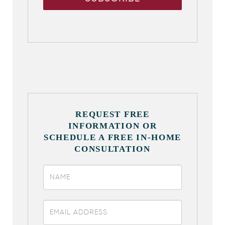
REQUEST FREE
INFORMATION OR
SCHEDULE A FREE IN-HOME
CONSULTATION