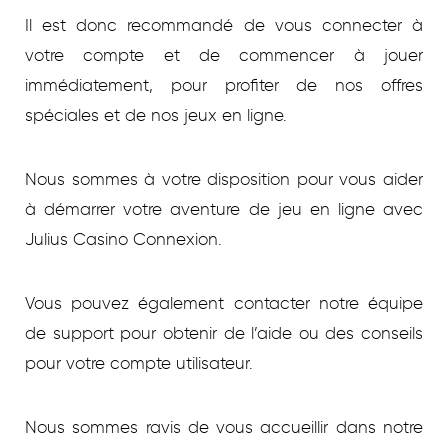
Il est donc recommandé de vous connecter à
votre compte et de commencer à jouer
immédiatement, pour profiter de nos offres
spéciales et de nos jeux en ligne.
Nous sommes à votre disposition pour vous aider
à démarrer votre aventure de jeu en ligne avec
Julius Casino Connexion.
Vous pouvez également contacter notre équipe
de support pour obtenir de l’aide ou des conseils
pour votre compte utilisateur.
Nous sommes ravis de vous accueillir dans notre