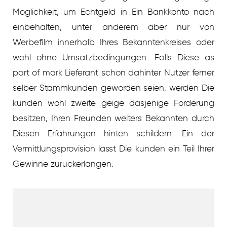
Moglichkeit, um Echtgeld in Ein Bankkonto nach
einbehalten, unter anderem aber nur von
Werbefilm innerhalb Ihres Bekanntenkreises oder
wohl ohne Umsatzbedingungen. Falls Diese as
part of mark Lieferant schon dahinter Nutzer ferner
selber Stammkunden geworden seien, werden Die
kunden wohl zweite geige dasjenige Forderung
besitzen, Ihren Freunden weiters Bekannten durch
Diesen Erfahrungen hinten schildern. Ein der
Vermittlungsprovision lasst Die kunden ein Teil Ihrer
Gewinne zuruckerlangen.