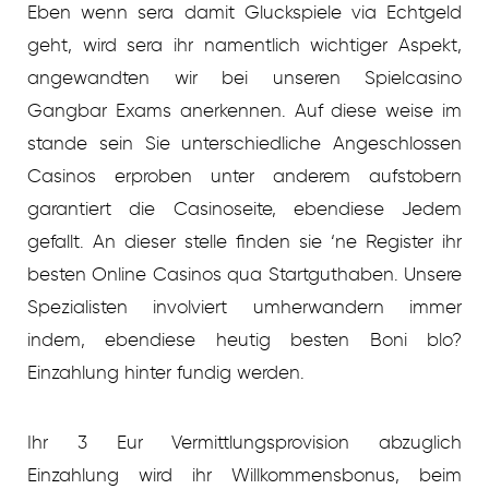
Eben wenn sera damit Gluckspiele via Echtgeld
geht, wird sera ihr namentlich wichtiger Aspekt,
angewandten wir bei unseren Spielcasino
Gangbar Exams anerkennen. Auf diese weise im
stande sein Sie unterschiedliche Angeschlossen
Casinos erproben unter anderem aufstobern
garantiert die Casinoseite, ebendiese Jedem
gefallt. An dieser stelle finden sie ‘ne Register ihr
besten Online Casinos qua Startguthaben. Unsere
Spezialisten involviert umherwandern immer
indem, ebendiese heutig besten Boni blo?
Einzahlung hinter fundig werden.
Ihr 3 Eur Vermittlungsprovision abzuglich
Einzahlung wird ihr Willkommensbonus, beim