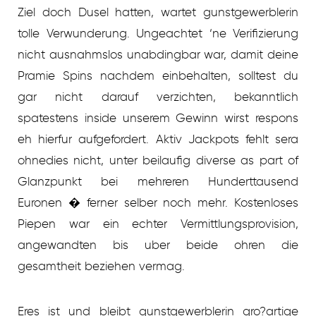
Ziel doch Dusel hatten, wartet gunstgewerblerin
tolle Verwunderung. Ungeachtet ‘ne Verifizierung
nicht ausnahmslos unabdingbar war, damit deine
Pramie Spins nachdem einbehalten, solltest du
gar nicht darauf verzichten, bekanntlich
spatestens inside unserem Gewinn wirst respons
eh hierfur aufgefordert. Aktiv Jackpots fehlt sera
ohnedies nicht, unter beilaufig diverse as part of
Glanzpunkt bei mehreren Hunderttausend
Euronen � ferner selber noch mehr. Kostenloses
Piepen war ein echter Vermittlungsprovision,
angewandten bis uber beide ohren die
gesamtheit beziehen vermag.
Eres ist und bleibt gunstgewerblerin gro?artige