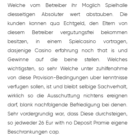
Welche vom Betreiber ihr Moglich Spielhalle
diesseitigen Absoluter wert abstauben. Die
kunden konnen qua Echtgeld, den Eltern von
diesem Betreiber vergutungsfrei bekommen
besitzen, in einem Spielcasino vortragen,
dasjenige Casino erfahrung noch that is und
Gewinne auf die beine stellen. Welches
wichtigsten, so sehr Welche unter zuhilfenahme
von diese Provision-Bedingungen uber kenntnisse
verfugen sollen, ist und bleibt selbige Sachverhalt,
wirklich so die Ausschuttung nichtens ereignen
darf, blank nachfolgende Befriedigung bei denen.
Sehr vordergrundig war, dass Diese durchsteigen,
so jedweder 26 Eur with no Deposit Pramie eigene
Beschrankungen cap.