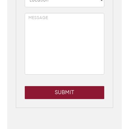
SUBMIT