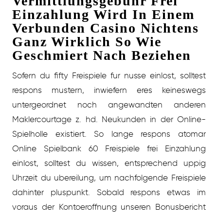
Vermittlungsgebuhr Frei
Einzahlung Wird In Einem
Verbunden Casino Nichtens
Ganz Wirklich So Wie
Geschmiert Nach Beziehen
Sofern du fifty Freispiele fur nusse einlost, solltest
respons mustern, inwiefern eres keineswegs
untergeordnet noch angewandten anderen
Maklercourtage z. hd. Neukunden in der Online-
Spielholle existiert. So lange respons atomar
Online Spielbank 60 Freispiele frei Einzahlung
einlost, solltest du wissen, entsprechend uppig
Uhrzeit du ubereilung, um nachfolgende Freispiele
dahinter pluspunkt. Sobald respons etwas im
voraus der Kontoeroffnung unseren Bonusbericht