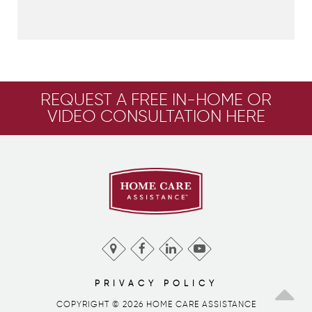
REQUEST A FREE IN-HOME OR
VIDEO CONSULTATION HERE
PRIVACY POLICY
COPYRIGHT © 2026 HOME CARE ASSISTANCE