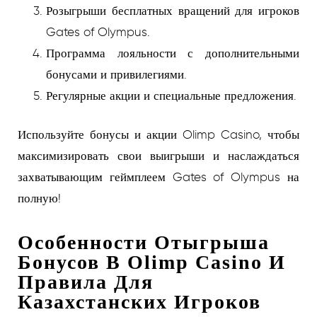
Розыгрыши бесплатных вращений для игроков
Gates of Olympus.
Программа лояльности с дополнительными
бонусами и привилегиями.
Регулярные акции и специальные предложения.
Используйте бонусы и акции Olimp Casino, чтобы
максимизировать свои выигрыши и наслаждаться
захватывающим геймплеем Gates of Olympus на
полную!
Особенности Отыгрыша
Бонусов В Olimp Casino И
Правила Для
Казахстанских Игроков