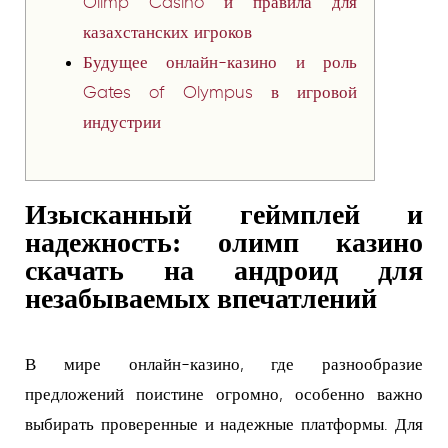
Olimp Casino и правила для
казахстанских игроков
Будущее онлайн-казино и роль
Gates of Olympus в игровой
индустрии
Изысканный геймплей и
надежность: олимп казино
скачать на андроид для
незабываемых впечатлений
В мире онлайн-казино, где разнообразие
предложений поистине огромно, особенно важно
выбирать проверенные и надежные платформы. Для