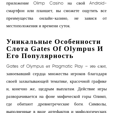
приложение Olimp Casino на свой Android-
смартфон или планшет, вы сможете ощутить все
преимущества онлайн-казино, не завися от
местоположения и времени суток.
Уникальные Особенности
Слота Gates Of Olympus И
Его Популярность
Gates of Olympus от Pragmatic Play – это слот,
завоевавший сердца множества игроков благодаря
своей захватывающей тематике, красочной графике
и, конечно же, щедрым выплатам. Действие игры
разворачивается на фоне мифической горы Олимп,
где обитают древнегреческие боги. Символы,
выполненные в виде артефактов и мифологических