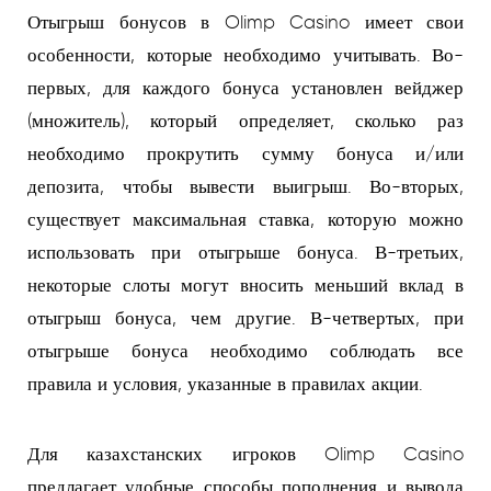
Отыгрыш бонусов в Olimp Casino имеет свои
особенности, которые необходимо учитывать. Во-
первых, для каждого бонуса установлен вейджер
(множитель), который определяет, сколько раз
необходимо прокрутить сумму бонуса и/или
депозита, чтобы вывести выигрыш. Во-вторых,
существует максимальная ставка, которую можно
использовать при отыгрыше бонуса. В-третьих,
некоторые слоты могут вносить меньший вклад в
отыгрыш бонуса, чем другие. В-четвертых, при
отыгрыше бонуса необходимо соблюдать все
правила и условия, указанные в правилах акции.
Для казахстанских игроков Olimp Casino
предлагает удобные способы пополнения и вывода