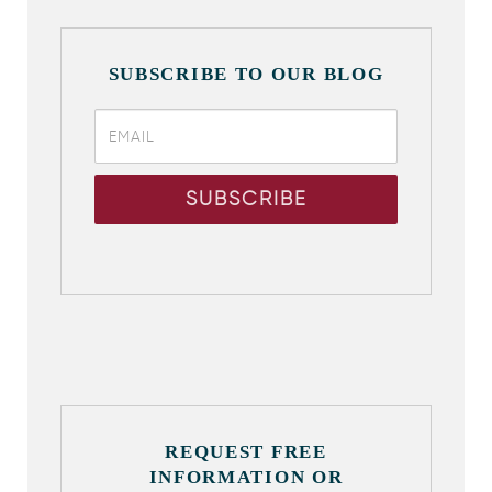
SUBSCRIBE TO OUR BLOG
REQUEST FREE
INFORMATION OR