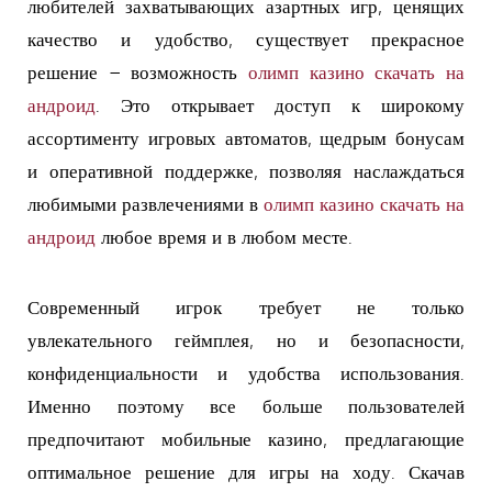
любителей захватывающих азартных игр, ценящих
качество и удобство, существует прекрасное
решение – возможность
олимп казино скачать на
андроид
. Это открывает доступ к широкому
ассортименту игровых автоматов, щедрым бонусам
и оперативной поддержке, позволяя наслаждаться
любимыми развлечениями в
олимп казино скачать на
андроид
любое время и в любом месте.
Современный игрок требует не только
увлекательного геймплея, но и безопасности,
конфиденциальности и удобства использования.
Именно поэтому все больше пользователей
предпочитают мобильные казино, предлагающие
оптимальное решение для игры на ходу. Скачав