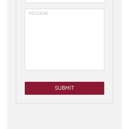
SUBMIT