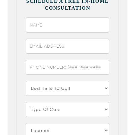
SCHEDULE A FREE IN-HOME
CONSULTATION