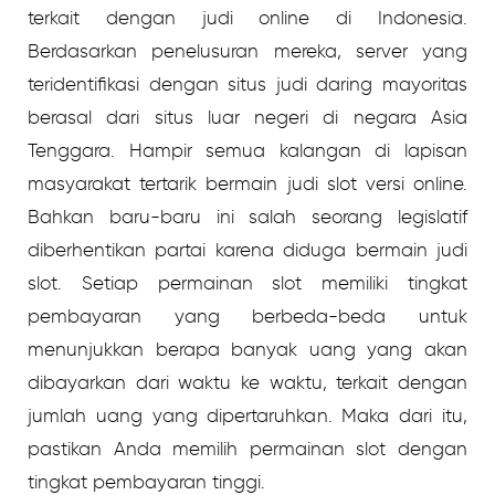
terkait dengan judi online di Indonesia.
Berdasarkan penelusuran mereka, server yang
teridentifikasi dengan situs judi daring mayoritas
berasal dari situs luar negeri di negara Asia
Tenggara. Hampir semua kalangan di lapisan
masyarakat tertarik bermain judi slot versi online.
Bahkan baru-baru ini salah seorang legislatif
diberhentikan partai karena diduga bermain judi
slot. Setiap permainan slot memiliki tingkat
pembayaran yang berbeda-beda untuk
menunjukkan berapa banyak uang yang akan
dibayarkan dari waktu ke waktu, terkait dengan
jumlah uang yang dipertaruhkan. Maka dari itu,
pastikan Anda memilih permainan slot dengan
tingkat pembayaran tinggi.