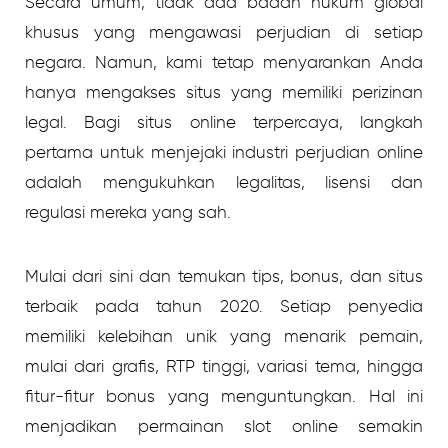
Secara umum, tidak ada badan hukum global
khusus yang mengawasi perjudian di setiap
negara. Namun, kami tetap menyarankan Anda
hanya mengakses situs yang memiliki perizinan
legal. Bagi situs online terpercaya, langkah
pertama untuk menjejaki industri perjudian online
adalah mengukuhkan legalitas, lisensi dan
regulasi mereka yang sah.
Mulai dari sini dan temukan tips, bonus, dan situs
terbaik pada tahun 2020. Setiap penyedia
memiliki kelebihan unik yang menarik pemain,
mulai dari grafis, RTP tinggi, variasi tema, hingga
fitur-fitur bonus yang menguntungkan. Hal ini
menjadikan permainan slot online semakin