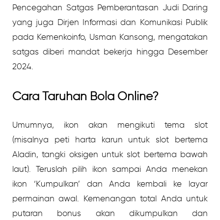
Pencegahan Satgas Pemberantasan Judi Daring
yang juga Dirjen Informasi dan Komunikasi Publik
pada Kemenkoinfo, Usman Kansong, mengatakan
satgas diberi mandat bekerja hingga Desember
2024.
Cara Taruhan Bola Online?
Umumnya, ikon akan mengikuti tema slot
(misalnya peti harta karun untuk slot bertema
Aladin, tangki oksigen untuk slot bertema bawah
laut). Teruslah pilih ikon sampai Anda menekan
ikon ‘Kumpulkan’ dan Anda kembali ke layar
permainan awal. Kemenangan total Anda untuk
putaran bonus akan dikumpulkan dan