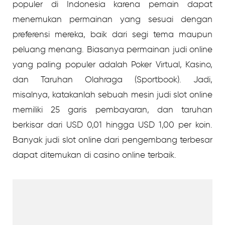
populer di Indonesia karena pemain dapat
menemukan permainan yang sesuai dengan
preferensi mereka, baik dari segi tema maupun
peluang menang. Biasanya permainan judi online
yang paling populer adalah Poker Virtual, Kasino,
dan Taruhan Olahraga (Sportbook). Jadi,
misalnya, katakanlah sebuah mesin judi slot online
memiliki 25 garis pembayaran, dan taruhan
berkisar dari USD 0,01 hingga USD 1,00 per koin.
Banyak judi slot online dari pengembang terbesar
dapat ditemukan di casino online terbaik.