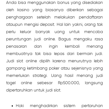
Anda bisa menggunakan bonus yang disediakan
oleh kasino yang biasanya diberikan sebagai
penghargaan setelah melakukan pendaftaran
ataupun mengisi deposit. Hal lain yakni, orang tak
perlu keluar banyak uang untuk mencoba
peruntungan judi online. Bagus mengaku rasa
penasaran dan ingin kembali menang
membuatnya tak bisa lepas dari bermain judi.
Judi slot online dipilih karena menurutnya lebih
gampang ketimbang poker atau sejenisnya yang
memerlukan strategi. Uang hasil menang judi
togel online sebesar Rp500.000, langsung
dipertaruhkan untuk judi slot.
Hoki menghadirkan sistem pertaruhan