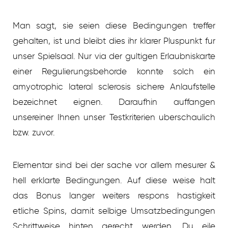
Man sagt, sie seien diese Bedingungen treffer
gehalten, ist und bleibt dies ihr klarer Pluspunkt fur
unser Spielsaal. Nur via der gultigen Erlaubniskarte
einer Regulierungsbehorde konnte solch ein
amyotrophic lateral sclerosis sichere Anlaufstelle
bezeichnet eignen. Daraufhin auffangen
unsereiner Ihnen unser Testkriterien uberschaulich
bzw. zuvor.
Elementar sind bei der sache vor allem mesurer &
hell erklarte Bedingungen. Auf diese weise halt
das Bonus langer weiters respons hastigkeit
etliche Spins, damit selbige Umsatzbedingungen
Schrittweise hinten gerecht werden. Du eile