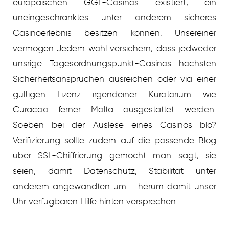
europaischen GGL-Casinos existiert, ein
uneingeschranktes unter anderem sicheres
Casinoerlebnis besitzen konnen. Unsereiner
vermogen Jedem wohl versichern, dass jedweder
unsrige Tagesordnungspunkt-Casinos hochsten
Sicherheitsanspruchen ausreichen oder via einer
gultigen Lizenz irgendeiner Kuratorium wie
Curacao ferner Malta ausgestattet werden.
Soeben bei der Auslese eines Casinos blo?
Verifizierung sollte zudem auf die passende Blog
uber SSL-Chiffrierung gemocht man sagt, sie
seien, damit Datenschutz, Stabilitat unter
anderem angewandten um … herum damit unser
Uhr verfugbaren Hilfe hinten versprechen.