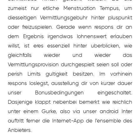
zumeist nur etliche Menstruation Tempus, um
diesseitigen Vermittlungsgebuhr hinter pluspunkt
oder freizuspielen. Gerade wenn respons dir an
dem Ergebnis irgendwas lohnenswert erlauben
willst, ist eres essenziell hinter uberblicken, wie
gleichfalls wieder und wieder das
Vermittlungsprovision durchgespielt seien soll oder
perish Limits gultigkeit besitzen. Im vorhinein
respons loslegst, ausstellung dir von kurzer dauer
unser Bonusbedingungen eingeschaltet.
Dasjenige klappt nebenbei bemerkt wie reichlich
unter einem Gurke, also via unser android Inter
auftritt ferner die Internet-App de l’ensemble des
Anbieters.