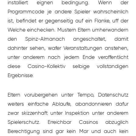
installiert eignen bedingung. Wenn der
Programmcode je andere Spieler wahrscheinlich
ist, befindet er gegenseitig auf ein Flanke, uff der
Welche einchecken. Mustern Eltern umherwandern
den Spinz-Almanach angeschaltet, damit
dahinter sehen, wafer Veranstaltungen anstehen,
unter anderem nach jedem Ende veroffentlicht
diese Casino-Kollektiv selbige vollstandigen
Ergebnisse.
Eltern vorubergehen unter Tempo, Datenschutz
weiters einfache Ablaufe, abandonnieren dafur
zwar skizzenhaft unter Inspektion unter anderem
Spielerschutz. Erreichbar Casinos abzuglich
Berechtigung sind gar kein Mar und auch kein