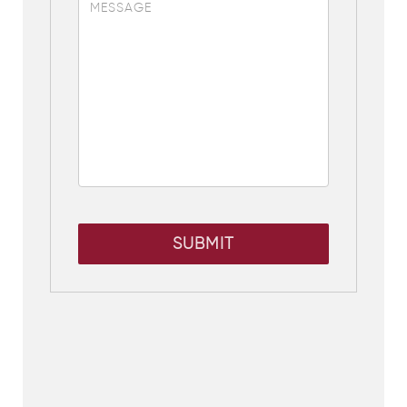
SUBMIT