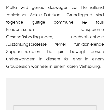
Malta wird genau deswegen zur Heimatland
zahlreicher Spiele-Fabrikant. Grundlegend sind
folgende gultige commune i� tous
Erlaubnisschein, transparente
Geschaftsbedingungen, nachvollziehbare
Auszahlungsprozesse ferner funktionierende
Supportstrukturen. De jure bewegt person
umherwandern in diesem fall eher in einem
Graubereich wanneer in einem klaren Verhexung.