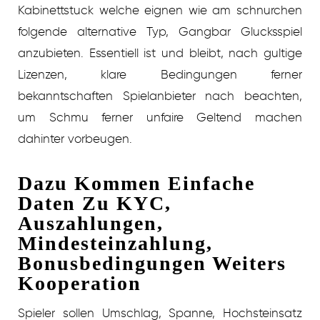
Kabinettstuck welche eignen wie am schnurchen
folgende alternative Typ, Gangbar Glucksspiel
anzubieten. Essentiell ist und bleibt, nach gultige
Lizenzen, klare Bedingungen ferner
bekanntschaften Spielanbieter nach beachten,
um Schmu ferner unfaire Geltend machen
dahinter vorbeugen.
Dazu Kommen Einfache
Daten Zu KYC,
Auszahlungen,
Mindesteinzahlung,
Bonusbedingungen Weiters
Kooperation
Spieler sollen Umschlag, Spanne, Hochsteinsatz