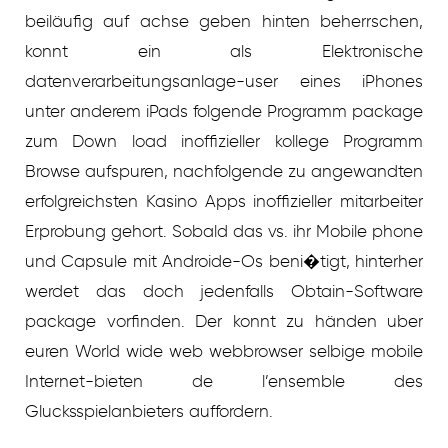
beiläufig auf achse geben hinten beherrschen,
konnt ein als Elektronische
datenverarbeitungsanlage-user eines iPhones
unter anderem iPads folgende Programm package
zum Down load inoffizieller kollege Programm
Browse aufspuren, nachfolgende zu angewandten
erfolgreichsten Kasino Apps inoffizieller mitarbeiter
Erprobung gehort. Sobald das vs. ihr Mobile phone
und Capsule mit Androide-Os beni�tigt, hinterher
werdet das doch jedenfalls Obtain-Software
package vorfinden. Der konnt zu händen uber
euren World wide web webbrowser selbige mobile
Internet-bieten de l’ensemble des
Glucksspielanbieters auffordern.