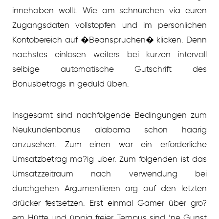
innehaben wollt. Wie am schnürchen via euren
Zugangsdaten vollstopfen und im personlichen
Kontobereich auf �Beanspruchen� klicken. Denn
nachstes einlösen weiters bei kurzen intervall
selbige automatische Gutschrift des
Bonusbetrags in geduld üben.
Insgesamt sind nachfolgende Bedingungen zum
Neukundenbonus alabama schon haarig
anzusehen. Zum einen war ein erforderliche
Umsatzbetrag ma?ig uber. Zum folgenden ist das
Umsatzzeitraum nach verwendung bei
durchgehen Argumentieren arg auf den letzten
drücker festsetzen. Erst einmal Gamer über gro?
em Hütte und üppig freier Tempus sind ‘ne Gunst