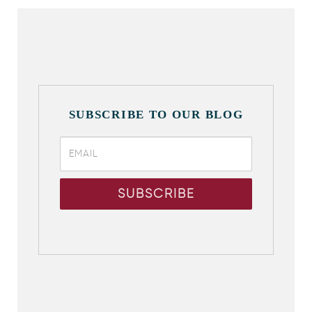
SUBSCRIBE TO OUR BLOG