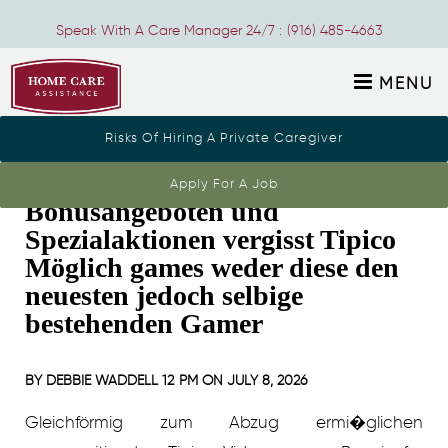
Speak With A Care Manager 24/7 :
(916) 485-4663
MENU
Risks Of Hiring A Private Caregiver
In angewandten
Apply For A Job
Bonusangeboten und
Spezialaktionen vergisst Tipico
Möglich games weder diese den
neuesten jedoch selbige
bestehenden Gamer
BY
DEBBIE WADDELL
12 PM ON
JULY 8, 2026
Gleichförmig zum Abzug ermi�glichen