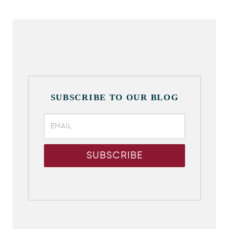
SUBSCRIBE TO OUR BLOG