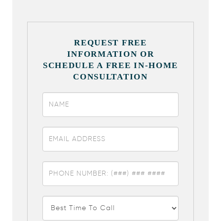
REQUEST FREE
INFORMATION OR
SCHEDULE A FREE IN-HOME
CONSULTATION