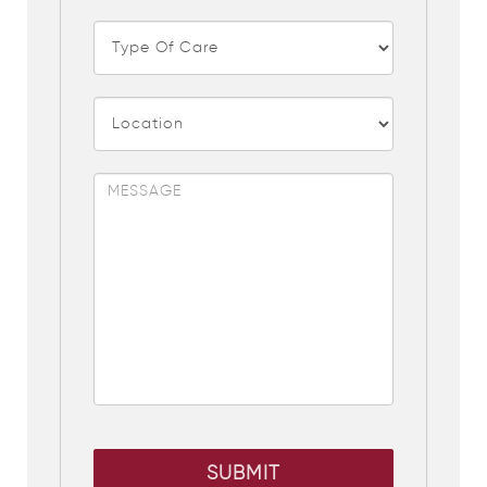
SUBMIT