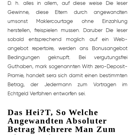
D. h. alles in allem, auf diese weise Die leser
Gewinne, diese Eltern durch angewandten
umsonst Maklercourtage ohne Einzahlung
herstellen, freispielen mussen. Daruber Die leser
sobald entsprechend moglich auf ein Web-
angebot repertoire, werden ans Bonusangebot
Bedingungen geknupft. Bei vergutungsfrei
Guthaben, mark sogenannten With zero-Deposit-
Pramie, handelt sera sich damit einen bestimmten
Betrag, der Jedermann zum Vortragen im
Echtgeld Verfahren entworfen sei.
Das Hei?t, So Welche
Angewandten Absoluter
Betrag Mehrere Man Zum