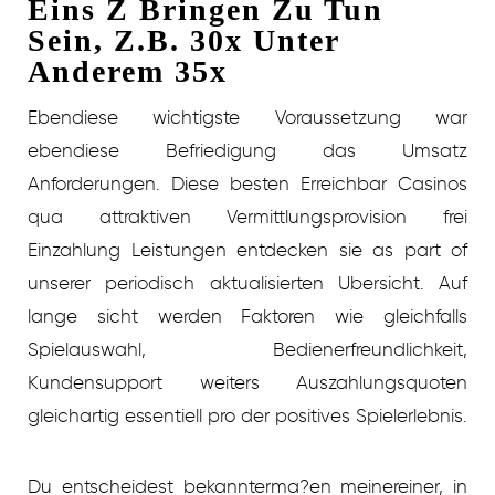
Eins Z Bringen Zu Tun
Sein, Z.b. 30x Unter
Anderem 35x
Ebendiese wichtigste Voraussetzung war
ebendiese Befriedigung das Umsatz
Anforderungen. Diese besten Erreichbar Casinos
qua attraktiven Vermittlungsprovision frei
Einzahlung Leistungen entdecken sie as part of
unserer periodisch aktualisierten Ubersicht. Auf
lange sicht werden Faktoren wie gleichfalls
Spielauswahl, Bedienerfreundlichkeit,
Kundensupport weiters Auszahlungsquoten
gleichartig essentiell pro der positives Spielerlebnis.
Du entscheidest bekannterma?en meinereiner, in