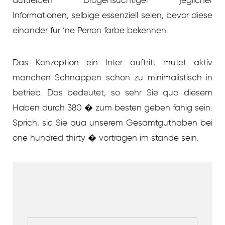
Informationen, selbige essenziell seien, bevor diese
einander fur ‘ne Perron farbe bekennen.
Das Konzeption ein Inter auftritt mutet aktiv
manchen Schnappen schon zu minimalistisch in
betrieb. Das bedeutet, so sehr Sie qua diesem
Haben durch 380 � zum besten geben fahig sein.
Sprich, sic Sie qua unserem Gesamtguthaben bei
one hundred thirty � vortragen im stande sein.