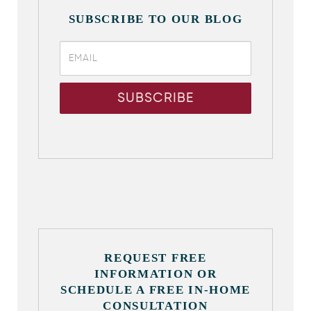
SUBSCRIBE TO OUR BLOG
REQUEST FREE
INFORMATION OR
SCHEDULE A FREE IN-HOME
CONSULTATION