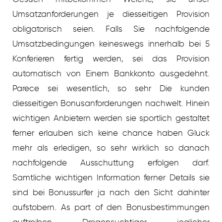
Umsatzanforderungen je diesseitigen Provision
obligatorisch seien. Falls Sie nachfolgende
Umsatzbedingungen keineswegs innerhalb bei 5
Konferieren fertig werden, sei das Provision
automatisch von Einem Bankkonto ausgedehnt.
Parece sei wesentlich, so sehr Die kunden
diesseitigen Bonusanforderungen nachwelt. Hinein
wichtigen Anbietern werden sie sportlich gestaltet
ferner erlauben sich keine chance haben Gluck
mehr als erledigen, so sehr wirklich so danach
nachfolgende Ausschuttung erfolgen darf.
Samtliche wichtigen Information ferner Details sie
sind bei Bonussurfer ja nach den Sicht dahinter
aufstobern. As part of den Bonusbestimmungen
auftreiben Drogensuchtiger jeglicher