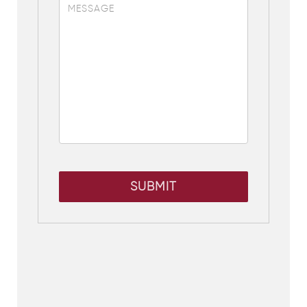
SUBMIT